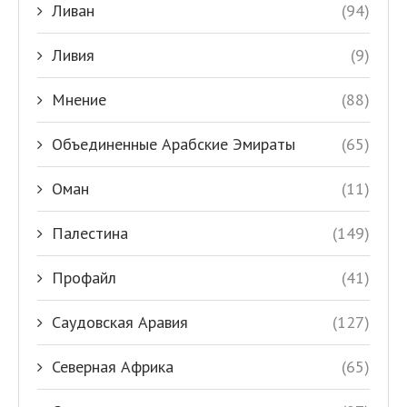
Ливан
(94)
Ливия
(9)
Мнение
(88)
Объединенные Арабские Эмираты
(65)
Оман
(11)
Палестина
(149)
Профайл
(41)
Саудовская Аравия
(127)
Северная Африка
(65)