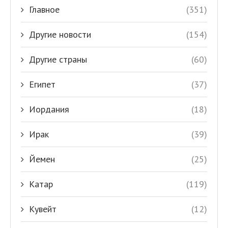
Главное
(351)
Другие новости
(154)
Другие страны
(60)
Египет
(37)
Иордания
(18)
Ирак
(39)
Йемен
(25)
Катар
(119)
Кувейт
(12)