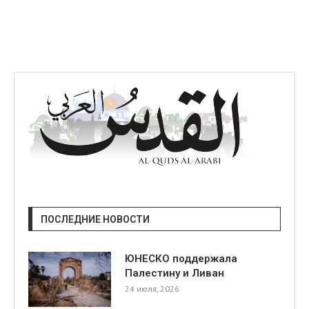
я
ПОСЛЕДНИЕ НОВОСТИ
ЮНЕСКО поддержала
Палестину и Ливан
24 июля, 2026