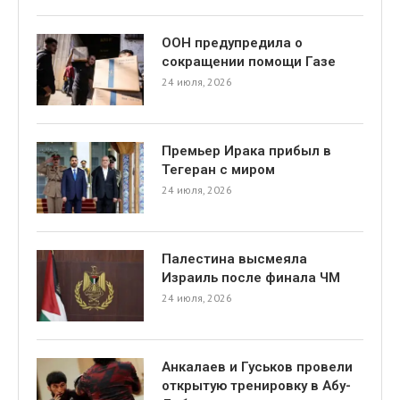
ООН предупредила о
сокращении помощи Газе
24 июля, 2026
Премьер Ирака прибыл в
Тегеран с миром
24 июля, 2026
Палестина высмеяла
Израиль после финала ЧМ
24 июля, 2026
Анкалаев и Гуськов провели
открытую тренировку в Абу-