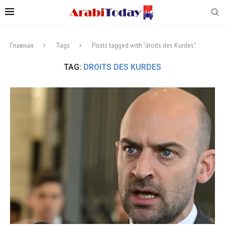
Главная
Tags
Posts tagged with "droits des Kurdes"
TAG:
DROITS DES KURDES