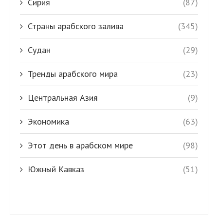
Сирия
(87)
Страны арабского залива
(345)
Судан
(29)
Тренды арабского мира
(23)
Центральная Азия
(9)
Экономика
(63)
Этот день в арабском мире
(98)
Южный Кавказ
(51)