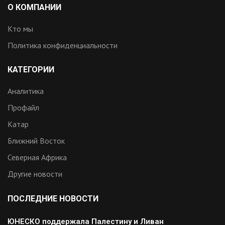
О КОМПАНИИ
Кто мы
Политика конфиденциальности
КАТЕГОРИИ
Аналитика
Профайл
Катар
Ближний Восток
Северная Африка
Другие новости
ПОСЛЕДНИЕ НОВОСТИ
ЮНЕСКО поддержала Палестину и Ливан