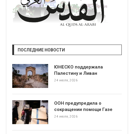
ПОСЛЕДНИЕ НОВОСТИ
ЮНЕСКО поддержала
Палестину и Ливан
24 июля, 2026
ООН предупредила о
сокращении помощи Газе
24 июля, 2026