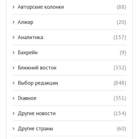
Авторские колонки
(88)
Алжир
(20)
Аналитика
(157)
Бахрейн
(9)
Ближний восток
(332)
Выбор редакции
(848)
Главное
(351)
Другие новости
(154)
Другие страны
(60)