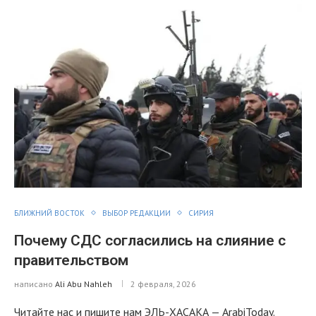
БЛИЖНИЙ ВОСТОК
ВЫБОР РЕДАКЦИИ
СИРИЯ
Почему СДС согласились на слияние с
правительством
написано
Ali Abu Nahleh
2 февраля, 2026
Читайте нас и пишите нам ЭЛЬ-ХАСАКА — ArabiToday.