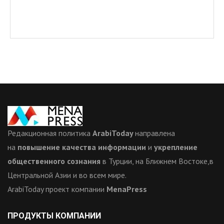
Редакционная политика
ArabiToday
направлена
на
повышение качества информации
и
укрепление
общественного сознания
в Турции, на Ближнем Востоке,в
Центральной Азии и во всем мире.
ArabiToday проект компании
MenaPress
ПРОДУКТЫ КОМПАНИИ