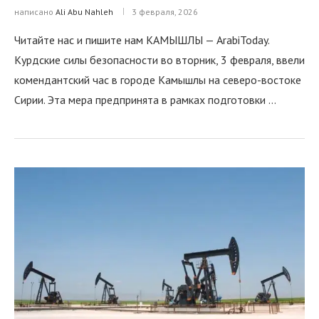
написано
Ali Abu Nahleh
3 февраля, 2026
Читайте нас и пишите нам КАМЫШЛЫ — ArabiToday.
Курдские силы безопасности во вторник, 3 февраля, ввели
комендантский час в городе Камышлы на северо-востоке
Сирии. Эта мера предпринята в рамках подготовки …