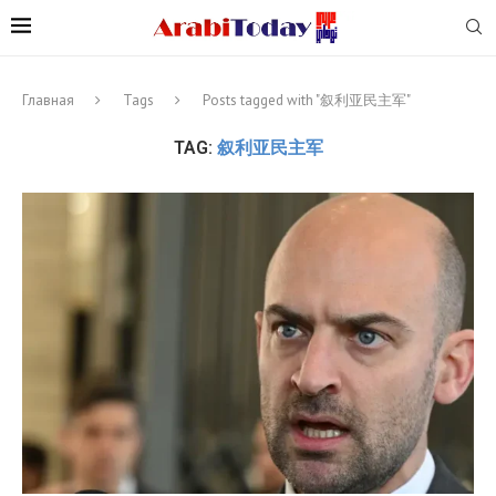
Главная
Tags
Posts tagged with "叙利亚民主军"
TAG:
叙利亚民主军