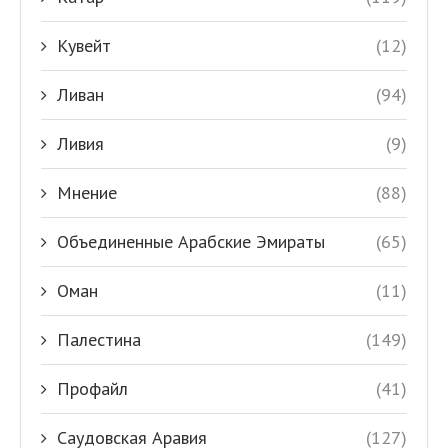
Кувейт
(12)
Ливан
(94)
Ливия
(9)
Мнение
(88)
Объединенные Арабские Эмираты
(65)
Оман
(11)
Палестина
(149)
Профайл
(41)
Саудовская Аравия
(127)