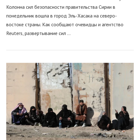
Колонна сил безопасности правительства Сирии в
понедельник вошла в город Эль-Хасака на северо-
востоке страны. Как сообщают очевидцы и агентство
Reuters, развертывание сил …