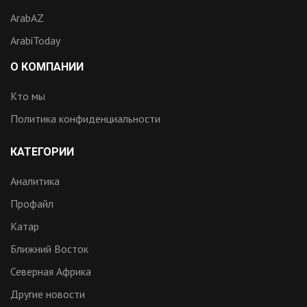
ArabAZ
ArabiToday
О КОМПАНИИ
Кто мы
Политика конфиденциальности
КАТЕГОРИИ
Аналитика
Профайл
Катар
Ближний Восток
Северная Африка
Другие новости