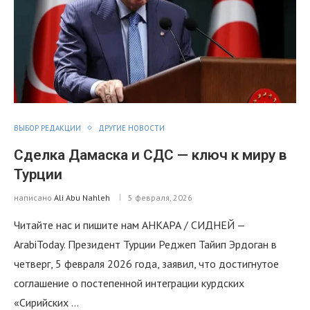
ВЫБОР РЕДАКЦИИ
ДРУГИЕ НОВОСТИ
Сделка Дамаска и СДС — ключ к миру в
Турции
написано
Ali Abu Nahleh
5 февраля, 2026
Читайте нас и пишите нам АНКАРА / СИДНЕЙ —
ArabiToday. Президент Турции Реджеп Тайип Эрдоган в
четверг, 5 февраля 2026 года, заявил, что достигнутое
соглашение о постепенной интеграции курдских
«Сирийских …