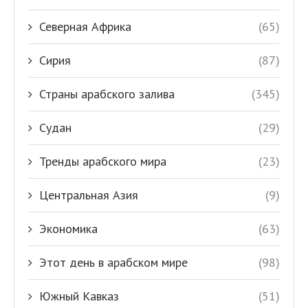
Северная Африка
(65)
Сирия
(87)
Страны арабского залива
(345)
Судан
(29)
Тренды арабского мира
(23)
Центральная Азия
(9)
Экономика
(63)
Этот день в арабском мире
(98)
Южный Кавказ
(51)