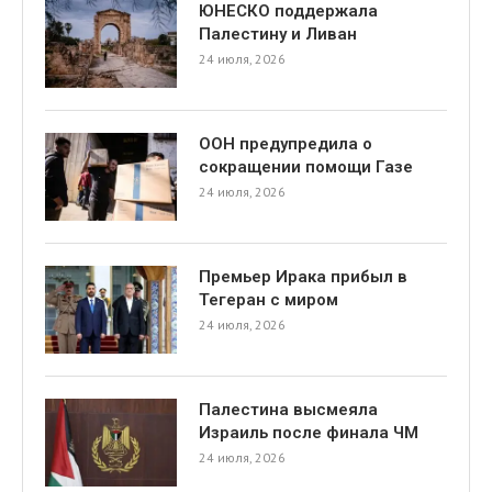
ЮНЕСКО поддержала
Палестину и Ливан
24 июля, 2026
ООН предупредила о
сокращении помощи Газе
24 июля, 2026
Премьер Ирака прибыл в
Тегеран с миром
24 июля, 2026
Палестина высмеяла
Израиль после финала ЧМ
24 июля, 2026