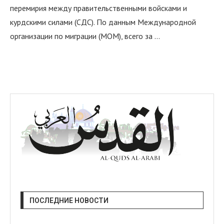
перемирия между правительственными войсками и
курдскими силами (СДС). По данным Международной
организации по миграции (МОМ), всего за …
ПОСЛЕДНИЕ НОВОСТИ