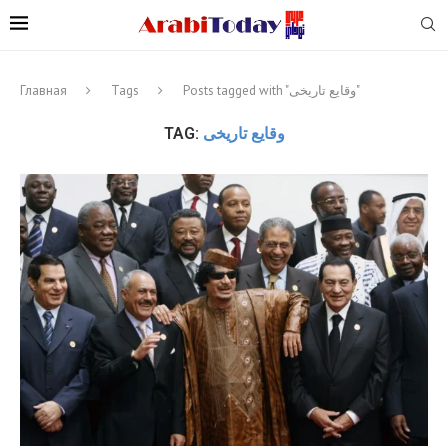
Главная
Tags
Posts tagged with "وقایع تاریخی"
TAG:
وقایع تاریخی