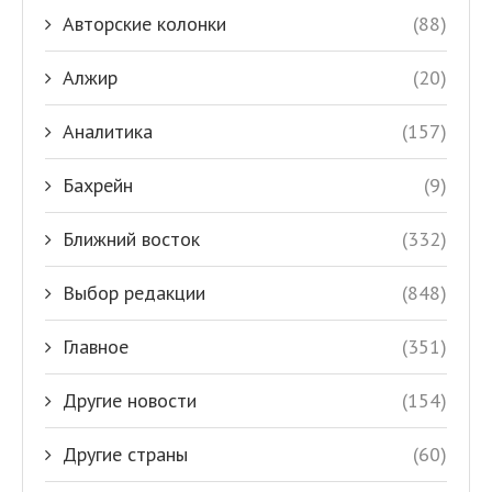
Авторские колонки
(88)
Алжир
(20)
Аналитика
(157)
Бахрейн
(9)
Ближний восток
(332)
Выбор редакции
(848)
Главное
(351)
Другие новости
(154)
Другие страны
(60)