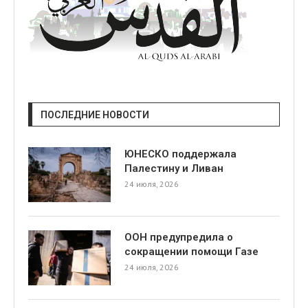
ПОСЛЕДНИЕ НОВОСТИ
ЮНЕСКО поддержала
Палестину и Ливан
24 июля, 2026
ООН предупредила о
сокращении помощи Газе
24 июля, 2026