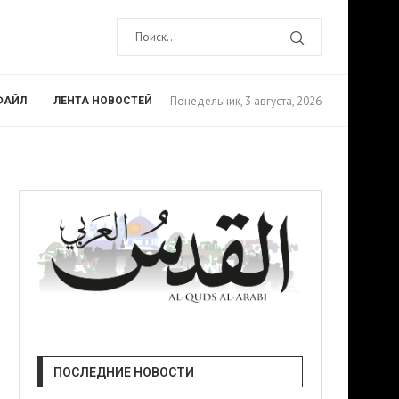
Понедельник, 3 августа, 2026
ФАЙЛ
ЛЕНТА НОВОСТЕЙ
ПОСЛЕДНИЕ НОВОСТИ