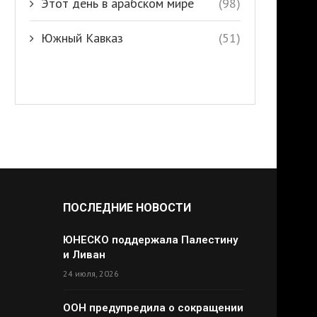
Этот день в арабском мире
(98)
Южный Кавказ
(51)
ПОСЛЕДНИЕ НОВОСТИ
ЮНЕСКО поддержала Палестину
и Ливан
24 июля, 2026
ООН предупредила о сокращении