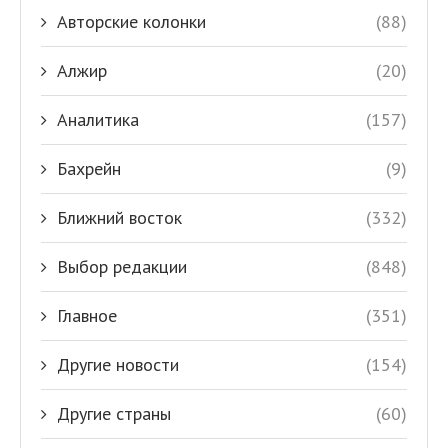
Авторские колонки
(88)
Алжир
(20)
Аналитика
(157)
Бахрейн
(9)
Ближний восток
(332)
Выбор редакции
(848)
Главное
(351)
Другие новости
(154)
Другие страны
(60)