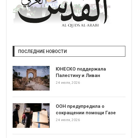
ПОСЛЕДНИЕ НОВОСТИ
ЮНЕСКО поддержала
Палестину и Ливан
24 июля, 2026
ООН предупредила о
сокращении помощи Газе
24 июля, 2026