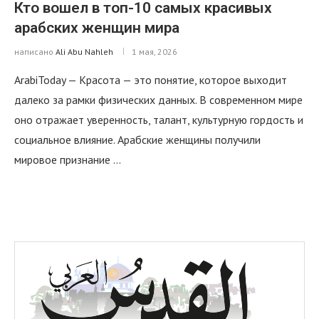
Кто вошел в топ-10 самых красивых
арабских женщин мира
написано
Ali Abu Nahleh
1 мая, 2026
ArabiToday — Красота — это понятие, которое выходит
далеко за рамки физических данных. В современном мире
оно отражает уверенность, талант, культурную гордость и
социальное влияние. Арабские женщины получили
мировое признание …