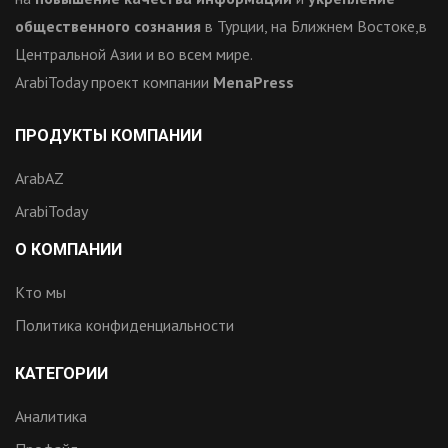
общественного сознания
в Турции, на Ближнем Востоке,в
Центральной Азии и во всем мире.
ArabiToday проект компании
MenaPress
ПРОДУКТЫ КОМПАНИИ
ArabAZ
ArabiToday
О КОМПАНИИ
Кто мы
Политика конфиденциальности
КАТЕГОРИИ
Аналитика