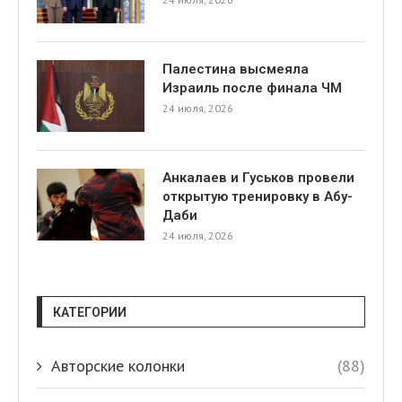
Палестина высмеяла
Израиль после финала ЧМ
24 июля, 2026
Анкалаев и Гуськов провели
открытую тренировку в Абу-
Даби
24 июля, 2026
КАТЕГОРИИ
Авторские колонки
(88)