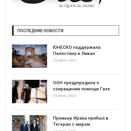
ПОСЛЕДНИЕ НОВОСТИ
ЮНЕСКО поддержала
Палестину и Ливан
24 июля, 2026
ООН предупредила о
сокращении помощи Газе
24 июля, 2026
Премьер Ирака прибыл в
Тегеран с миром
24 июля, 2026