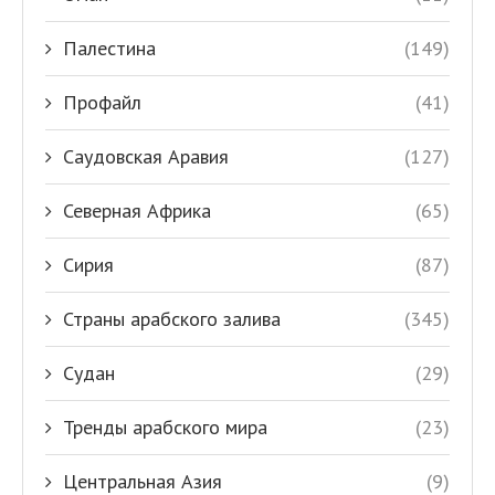
Палестина
(149)
Профайл
(41)
Саудовская Аравия
(127)
Северная Африка
(65)
Сирия
(87)
Страны арабского залива
(345)
Судан
(29)
Тренды арабского мира
(23)
Центральная Азия
(9)