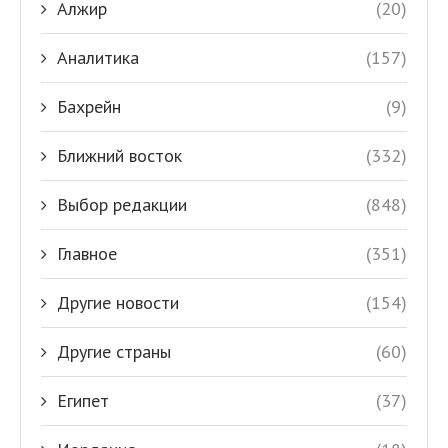
Алжир
(20)
Аналитика
(157)
Бахрейн
(9)
Ближний восток
(332)
Выбор редакции
(848)
Главное
(351)
Другие новости
(154)
Другие страны
(60)
Египет
(37)