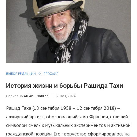
ВЫБОР РЕДАКЦИИ
ПРОФАЙЛ
История жизни и борьбы Рашида Тахи
написано
Ali Abu Nahleh
2 мая, 2026
Рашид Таха (18 сентября 1958 – 12 сентября 2018) —
алжирский артист, обосновавшийся во Франции, ставший
символом смелых музыкальных экспериментов и активной
гражданской позиции. Его творчество сформировалось на