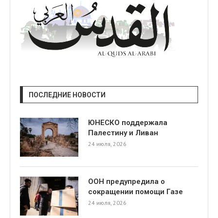
ПОСЛЕДНИЕ НОВОСТИ
ЮНЕСКО поддержала
Палестину и Ливан
24 июля, 2026
ООН предупредила о
сокращении помощи Газе
24 июля, 2026