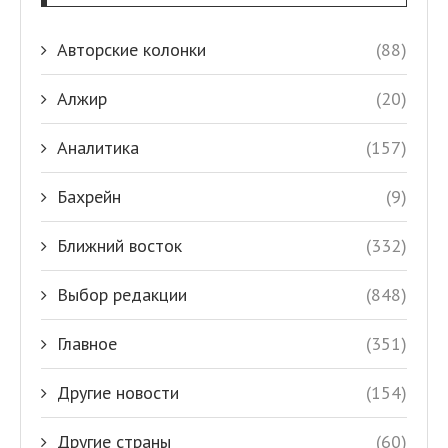
Авторские колонки
(88)
Алжир
(20)
Аналитика
(157)
Бахрейн
(9)
Ближний восток
(332)
Выбор редакции
(848)
Главное
(351)
Другие новости
(154)
Другие страны
(60)