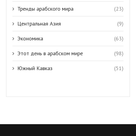
Тренды арабского мира
(23)
Центральная Азия
(9)
Экономика
(63)
Этот день в арабском мире
(98)
Южный Кавказ
(51)