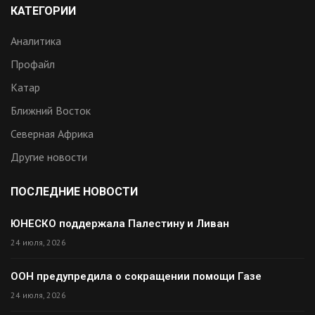
КАТЕГОРИИ
Аналитика
Профайл
Катар
Ближний Восток
Северная Африка
Другие новости
ПОСЛЕДНИЕ НОВОСТИ
ЮНЕСКО поддержала Палестину и Ливан
24 июля, 2026
ООН предупредила о сокращении помощи Газе
24 июля, 2026