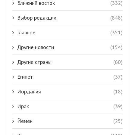
Ближний восток
(332)
Выбор редакции
(848)
Главное
(351)
Другие новости
(154)
Другие страны
(60)
Египет
(37)
Иордания
(18)
Ирак
(39)
Йемен
(25)