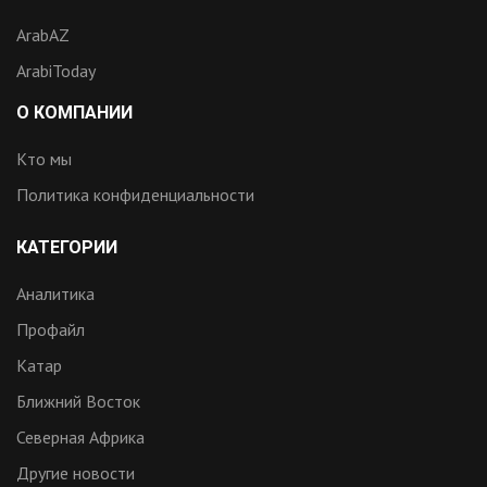
ArabAZ
ArabiToday
О КОМПАНИИ
Кто мы
Политика конфиденциальности
КАТЕГОРИИ
Аналитика
Профайл
Катар
Ближний Восток
Северная Африка
Другие новости