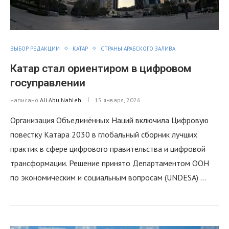
ВЫБОР РЕДАКЦИИ
КАТАР
СТРАНЫ АРАБСКОГО ЗАЛИВА
Катар стал ориентиром в цифровом
госуправлении
написано
Ali Abu Nahleh
15 января, 2026
Организация Объединённых Наций включила Цифровую
повестку Катара 2030 в глобальный сборник лучших
практик в сфере цифрового правительства и цифровой
трансформации. Решение принято Департаментом ООН
по экономическим и социальным вопросам (UNDESA) …