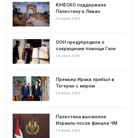
ЮНЕСКО поддержала
Палестину и Ливан
24 июля, 2026
ООН предупредила о
сокращении помощи Газе
24 июля, 2026
Премьер Ирака прибыл в
Тегеран с миром
24 июля, 2026
Палестина высмеяла
Израиль после финала ЧМ
24 июля, 2026