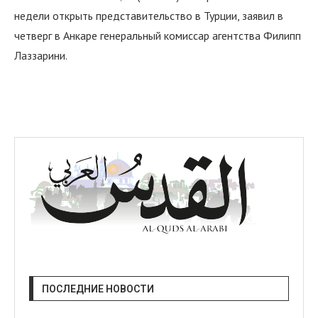
недели открыть представительство в Турции, заявил в
четверг в Анкаре генеральный комиссар агентства Филипп
Лаззарини.
ПОСЛЕДНИЕ НОВОСТИ