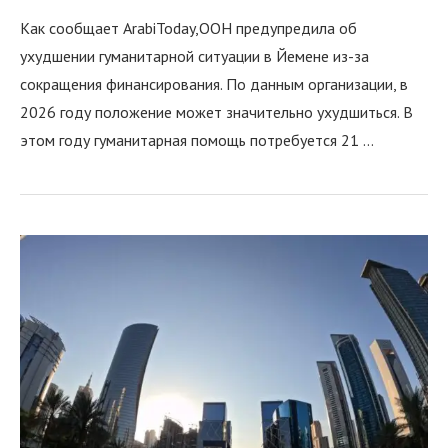
Как сообщает ArabiToday,ООН предупредила об
ухудшении гуманитарной ситуации в Йемене из-за
сокращения финансирования. По данным организации, в
2026 году положение может значительно ухудшиться. В
этом году гуманитарная помощь потребуется 21 …