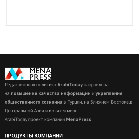
Редакционная политика
ArabiToday
направлена
на
повышение качества информации
и
укрепление
общественного сознания
в Турции, на Ближнем Востоке,в
Центральной Азии и во всем мире.
ArabiToday проект компании
MenaPress
ПРОДУКТЫ КОМПАНИИ