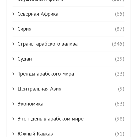
Северная Африка
(65)
Сирия
(87)
Страны арабского залива
(345)
Судан
(29)
Тренды арабского мира
(23)
Центральная Азия
(9)
Экономика
(63)
Этот день в арабском мире
(98)
Южный Кавказ
(51)