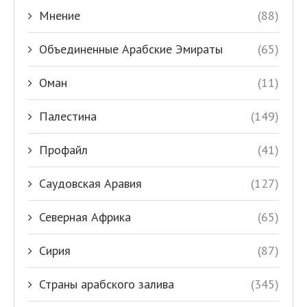
Мнение
(88)
Объединенные Арабские Эмираты
(65)
Оман
(11)
Палестина
(149)
Профайл
(41)
Саудовская Аравия
(127)
Северная Африка
(65)
Сирия
(87)
Страны арабского залива
(345)