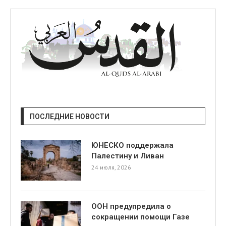
ПОСЛЕДНИЕ НОВОСТИ
ЮНЕСКО поддержала
Палестину и Ливан
24 июля, 2026
ООН предупредила о
сокращении помощи Газе