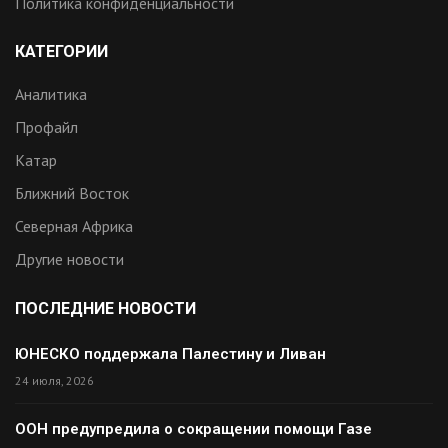
Политика конфиденциальности
КАТЕГОРИИ
Аналитика
Профайл
Катар
Ближний Восток
Северная Африка
Другие новости
ПОСЛЕДНИЕ НОВОСТИ
ЮНЕСКО поддержала Палестину и Ливан
24 июля, 2026
ООН предупредила о сокращении помощи Газе