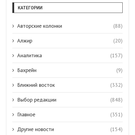
КАТЕГОРИИ
Авторские колонки
(88)
Алжир
(20)
Аналитика
(157)
Бахрейн
(9)
Ближний восток
(332)
Выбор редакции
(848)
Главное
(351)
Другие новости
(154)