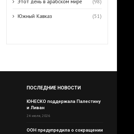
Этот день в арабском мире
(98)
Южный Кавказ
(51)
ПОСЛЕДНИЕ НОВОСТИ
ЮНЕСКО поддержала Палестину
и Ливан
24 июля, 2026
ООН предупредила о сокращении