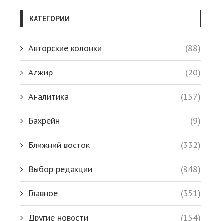
КАТЕГОРИИ
Авторские колонки
(88)
Алжир
(20)
Аналитика
(157)
Бахрейн
(9)
Ближний восток
(332)
Выбор редакции
(848)
Главное
(351)
Другие новости
(154)