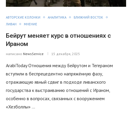
АВТОРСКИЕ КОЛОНКИ
АНАЛИТИКА
БЛИЖНИЙ ВОСТОК
ЛИВАН
МНЕНИЕ
Бейрут меняет курс в отношениях с
Ираном
написано
NewsService
15 декабря, 2025
ArabiToday Отношения между Бейрутом и Тегераном
вступили в беспрецедентно напряжённую фазу,
отражающую явный сдвиг в подходе ливанского
государства к выстраиванию отношений с Ираном,
особенно в вопросах, связанных с вооружением
«Хезболлы» …