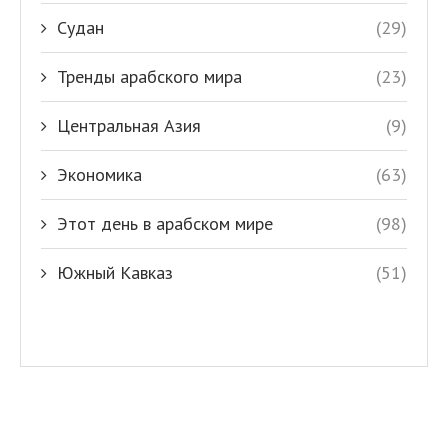
Судан
(29)
Тренды арабского мира
(23)
Центральная Азия
(9)
Экономика
(63)
Этот день в арабском мире
(98)
Южный Кавказ
(51)