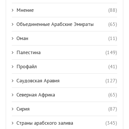
Мнение
(88)
Объединенные Арабские Эмираты
(65)
Оман
(11)
Палестина
(149)
Профайл
(41)
Саудовская Аравия
(127)
Северная Африка
(65)
Сирия
(87)
Страны арабского залива
(345)