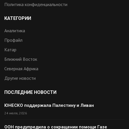
Политика конфиденциальности
КАТЕГОРИИ
Аналитика
Профайл
Катар
Ближний Восток
Северная Африка
Другие новости
ПОСЛЕДНИЕ НОВОСТИ
ЮНЕСКО поддержала Палестину и Ливан
24 июля, 2026
ООН предупредила о сокращении помощи Газе