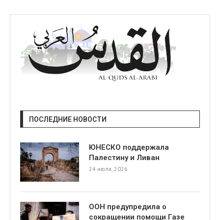
ПОСЛЕДНИЕ НОВОСТИ
ЮНЕСКО поддержала
Палестину и Ливан
24 июля, 2026
ООН предупредила о
сокращении помощи Газе