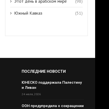
Этот день в арабском мире
(98)
Южный Кавказ
(51)
ПОСЛЕДНИЕ НОВОСТИ
ЮНЕСКО поддержала Палестину
и Ливан
24 июля, 2026
ООН предупредила о сокращении