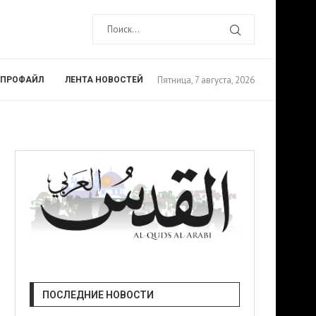
Пятница, 7 августа, 2026
ПРОФАЙЛ
ЛЕНТА НОВОСТЕЙ
ПОСЛЕДНИЕ НОВОСТИ