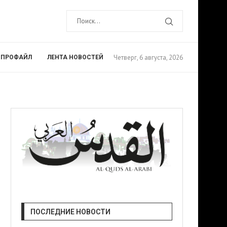
Четверг, 6 августа, 2026
ПРОФАЙЛ
ЛЕНТА НОВОСТЕЙ
ПОСЛЕДНИЕ НОВОСТИ