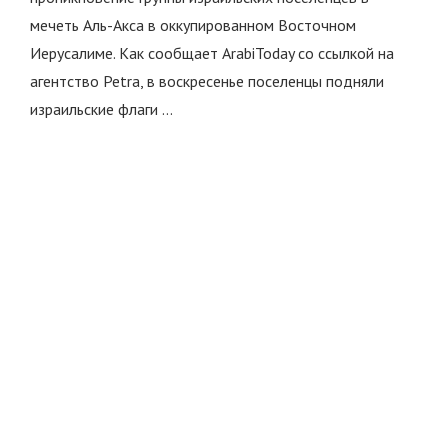
мечеть Аль-Акса в оккупированном Восточном
Иерусалиме. Как сообщает ArabiToday со ссылкой на
агентство Petra, в воскресенье поселенцы подняли
израильские флаги …