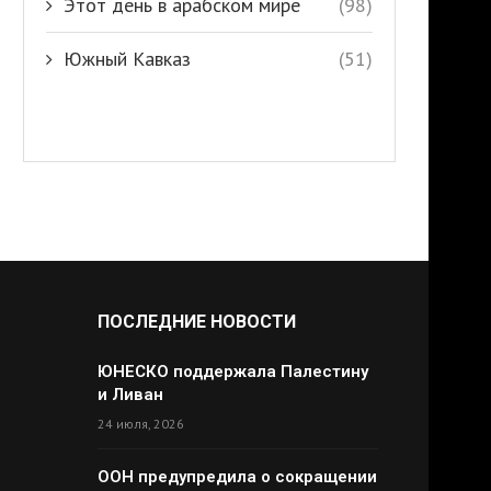
Этот день в арабском мире
(98)
Южный Кавказ
(51)
ПОСЛЕДНИЕ НОВОСТИ
ЮНЕСКО поддержала Палестину
и Ливан
24 июля, 2026
ООН предупредила о сокращении