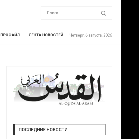
Четверг, 6 августа, 2026
ПРОФАЙЛ
ЛЕНТА НОВОСТЕЙ
ПОСЛЕДНИЕ НОВОСТИ