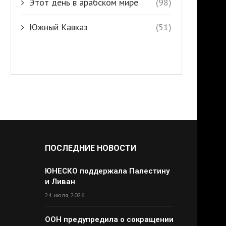
Этот день в арабском мире
(98)
Южный Кавказ
(51)
ПОСЛЕДНИЕ НОВОСТИ
ЮНЕСКО поддержала Палестину
и Ливан
24 июля, 2026
ООН предупредила о сокращении