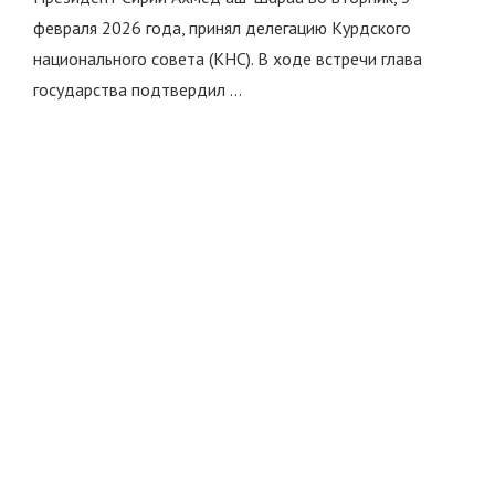
февраля 2026 года, принял делегацию Курдского
национального совета (КНС). В ходе встречи глава
государства подтвердил …