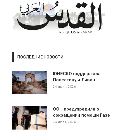
ПОСЛЕДНИЕ НОВОСТИ
ЮНЕСКО поддержала
Палестину и Ливан
24 июля, 2026
ООН предупредила о
сокращении помощи Газе
24 июля, 2026