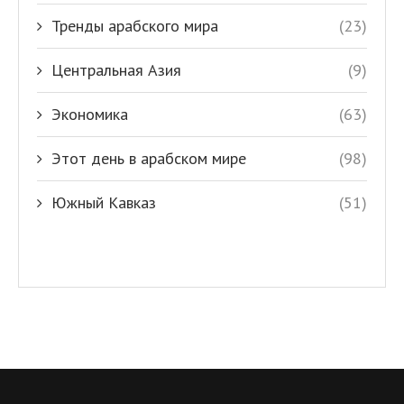
Тренды арабского мира
(23)
Центральная Азия
(9)
Экономика
(63)
Этот день в арабском мире
(98)
Южный Кавказ
(51)