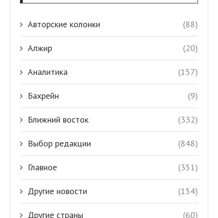
Авторские колонки
(88)
Алжир
(20)
Аналитика
(157)
Бахрейн
(9)
Ближний восток
(332)
Выбор редакции
(848)
Главное
(351)
Другие новости
(154)
Другие страны
(60)