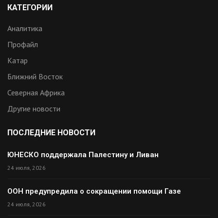
КАТЕГОРИИ
Аналитика
Профайл
Катар
Ближний Восток
Северная Африка
Другие новости
ПОСЛЕДНИЕ НОВОСТИ
ЮНЕСКО поддержала Палестину и Ливан
24 июля, 2026
ООН предупредила о сокращении помощи Газе
24 июля, 2026