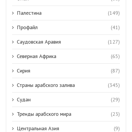
Палестина
(149)
Профайл
(41)
Саудовская Аравия
(127)
Северная Африка
(65)
Сирия
(87)
Страны арабского залива
(345)
Судан
(29)
Тренды арабского мира
(23)
Центральная Азия
(9)