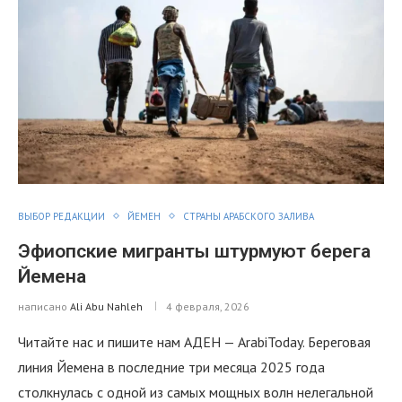
ВЫБОР РЕДАКЦИИ
ЙЕМЕН
СТРАНЫ АРАБСКОГО ЗАЛИВА
Эфиопские мигранты штурмуют берега
Йемена
написано
Ali Abu Nahleh
4 февраля, 2026
Читайте нас и пишите нам АДЕН — ArabiToday. Береговая
линия Йемена в последние три месяца 2025 года
столкнулась с одной из самых мощных волн нелегальной