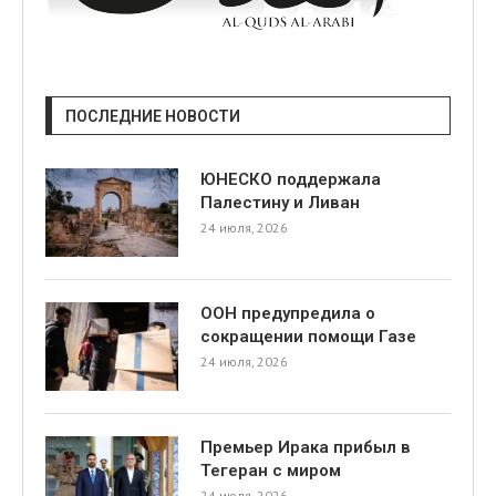
ПОСЛЕДНИЕ НОВОСТИ
ЮНЕСКО поддержала
Палестину и Ливан
24 июля, 2026
ООН предупредила о
сокращении помощи Газе
24 июля, 2026
Премьер Ирака прибыл в
Тегеран с миром
24 июля, 2026