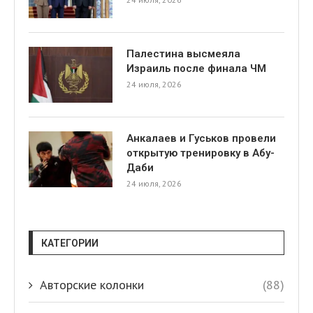
Палестина высмеяла
Израиль после финала ЧМ
24 июля, 2026
Анкалаев и Гуськов провели
открытую тренировку в Абу-
Даби
24 июля, 2026
КАТЕГОРИИ
Авторские колонки
(88)