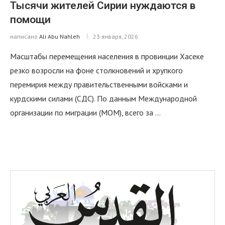
Тысячи жителей Сирии нуждаются в
помощи
написано
Ali Abu Nahleh
23 января, 2026
Масштабы перемещения населения в провинции Хасеке
резко возросли на фоне столкновений и хрупкого
перемирия между правительственными войсками и
курдскими силами (СДС). По данным Международной
организации по миграции (МОМ), всего за …