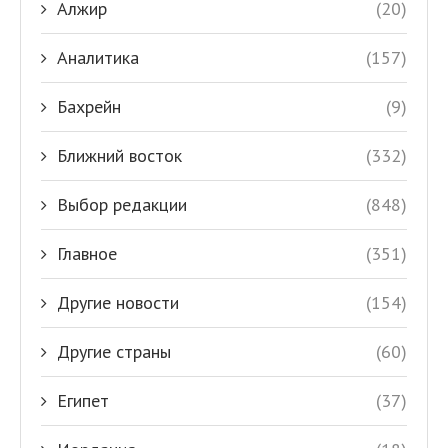
Алжир
(20)
Аналитика
(157)
Бахрейн
(9)
Ближний восток
(332)
Выбор редакции
(848)
Главное
(351)
Другие новости
(154)
Другие страны
(60)
Египет
(37)