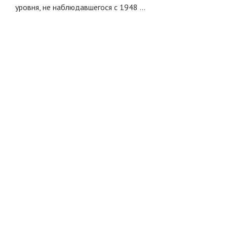
уровня, не наблюдавшегося с 1948 …