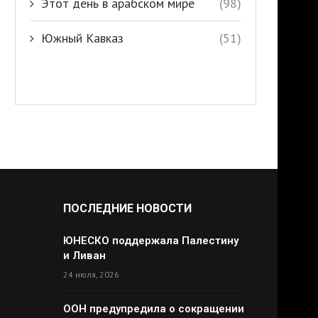
Этот день в арабском мире
(98)
Южный Кавказ
(51)
ПОСЛЕДНИЕ НОВОСТИ
ЮНЕСКО поддержала Палестину
и Ливан
24 июля, 2026
ООН предупредила о сокращении