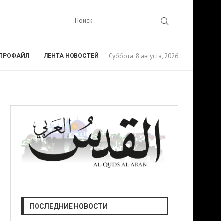
Суббота, 8 августа, 2026
ПРОФАЙЛ
ЛЕНТА НОВОСТЕЙ
ПОСЛЕДНИЕ НОВОСТИ