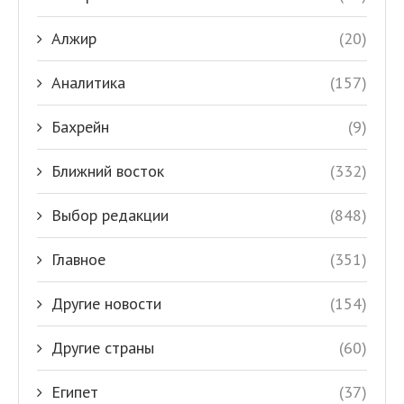
Алжир
(20)
Аналитика
(157)
Бахрейн
(9)
Ближний восток
(332)
Выбор редакции
(848)
Главное
(351)
Другие новости
(154)
Другие страны
(60)
Египет
(37)