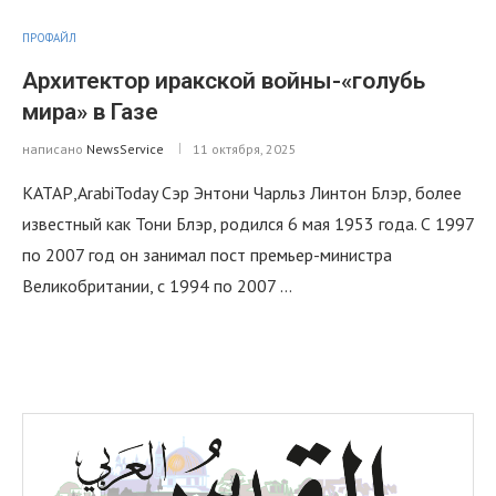
ПРОФАЙЛ
Архитектор иракской войны-«голубь
мира» в Газе
написано
NewsService
11 октября, 2025
КАТАР,ArabiToday Сэр Энтони Чарльз Линтон Блэр, более
известный как Тони Блэр, родился 6 мая 1953 года. С 1997
по 2007 год он занимал пост премьер-министра
Великобритании, с 1994 по 2007 …