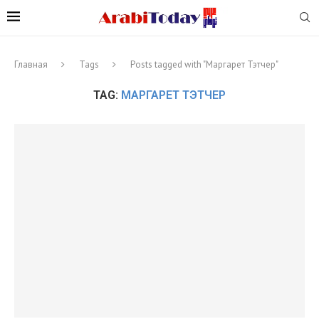
Главная
Tags
Posts tagged with "Маргарет Тэтчер"
TAG:
МАРГАРЕТ ТЭТЧЕР