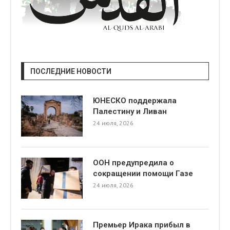
ПОСЛЕДНИЕ НОВОСТИ
ЮНЕСКО поддержала
Палестину и Ливан
24 июля, 2026
ООН предупредила о
сокращении помощи Газе
24 июля, 2026
Премьер Ирака прибыл в