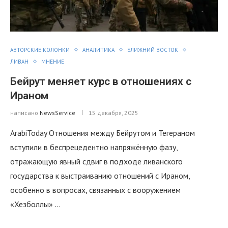
АВТОРСКИЕ КОЛОНКИ
АНАЛИТИКА
БЛИЖНИЙ ВОСТОК
ЛИВАН
МНЕНИЕ
Бейрут меняет курс в отношениях с
Ираном
написано
NewsService
15 декабря, 2025
ArabiToday Отношения между Бейрутом и Тегераном
вступили в беспрецедентно напряжённую фазу,
отражающую явный сдвиг в подходе ливанского
государства к выстраиванию отношений с Ираном,
особенно в вопросах, связанных с вооружением
«Хезболлы» …