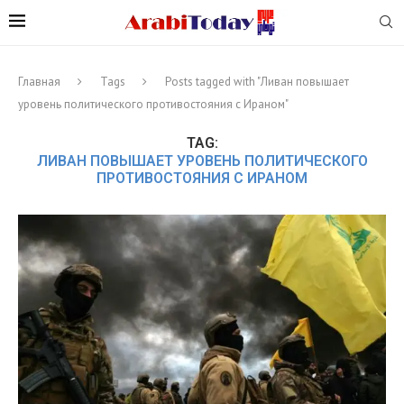
Главная
Tags
Posts tagged with "Ливан повышает
уровень политического противостояния с Ираном"
TAG:
ЛИВАН ПОВЫШАЕТ УРОВЕНЬ ПОЛИТИЧЕСКОГО
ПРОТИВОСТОЯНИЯ С ИРАНОМ