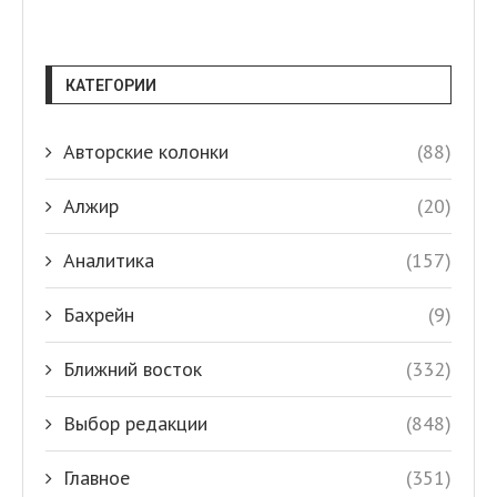
КАТЕГОРИИ
Авторские колонки
(88)
Алжир
(20)
Аналитика
(157)
Бахрейн
(9)
Ближний восток
(332)
Выбор редакции
(848)
Главное
(351)