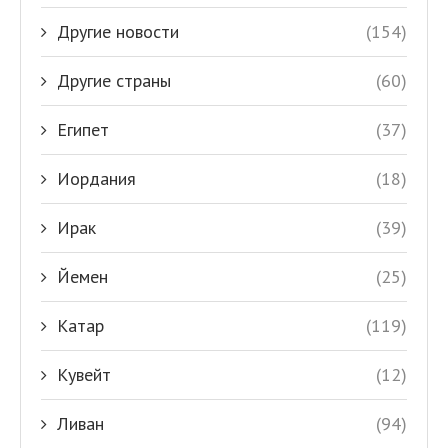
Другие новости
(154)
Другие страны
(60)
Египет
(37)
Иордания
(18)
Ирак
(39)
Йемен
(25)
Катар
(119)
Кувейт
(12)
Ливан
(94)