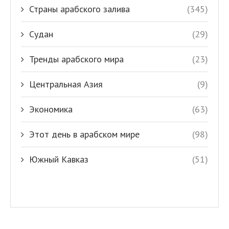
Страны арабского залива
(345)
Судан
(29)
Тренды арабского мира
(23)
Центральная Азия
(9)
Экономика
(63)
Этот день в арабском мире
(98)
Южный Кавказ
(51)