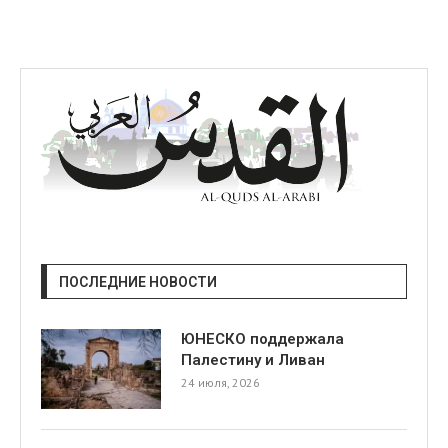
ПОСЛЕДНИЕ НОВОСТИ
ЮНЕСКО поддержала
Палестину и Ливан
24 июля, 2026