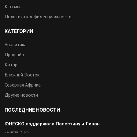
Кто мы
Политика конфиденциальности
КАТЕГОРИИ
Аналитика
Профайл
Катар
Ближний Восток
Северная Африка
Другие новости
ПОСЛЕДНИЕ НОВОСТИ
ЮНЕСКО поддержала Палестину и Ливан
24 июля, 2026