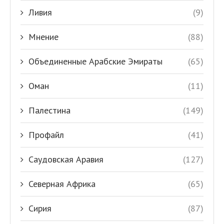
Ливия
(9)
Мнение
(88)
Объединенные Арабские Эмираты
(65)
Оман
(11)
Палестина
(149)
Профайл
(41)
Саудовская Аравия
(127)
Северная Африка
(65)
Сирия
(87)