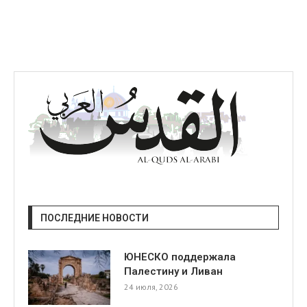
я
ПОСЛЕДНИЕ НОВОСТИ
ЮНЕСКО поддержала
Палестину и Ливан
24 июля, 2026