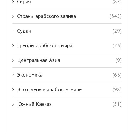
Сирия
(87)
Страны арабского залива
(345)
Судан
(29)
Тренды арабского мира
(23)
Центральная Азия
(9)
Экономика
(63)
Этот день в арабском мире
(98)
Южный Кавказ
(51)