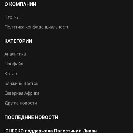
О КОМПАНИИ
Кто мы
Политика конфиденциальности
КАТЕГОРИИ
Аналитика
Профайл
Катар
Ближний Восток
Северная Африка
Другие новости
ПОСЛЕДНИЕ НОВОСТИ
ЮНЕСКО поддержала Палестину и Ливан