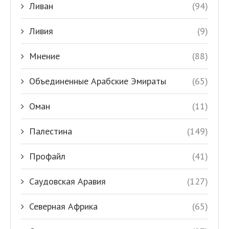
Ливан
(94)
Ливия
(9)
Мнение
(88)
Объединенные Арабские Эмираты
(65)
Оман
(11)
Палестина
(149)
Профайл
(41)
Саудовская Аравия
(127)
Северная Африка
(65)