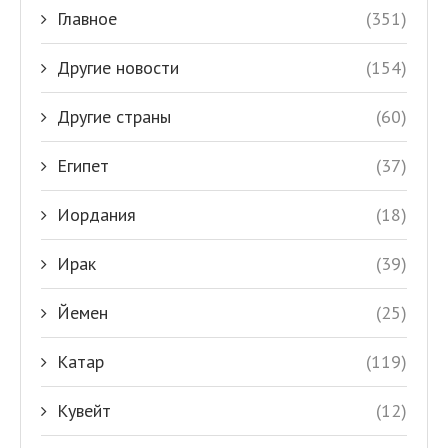
Главное
(351)
Другие новости
(154)
Другие страны
(60)
Египет
(37)
Иордания
(18)
Ирак
(39)
Йемен
(25)
Катар
(119)
Кувейт
(12)