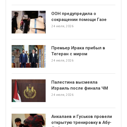
ООН предупредила о
сокращении помощи Газе
24 июля, 2026
Премьер Ирака прибыл в
Тегеран с миром
24 июля, 2026
Палестина высмеяла
Израиль после финала ЧМ
24 июля, 2026
Анкалаев и Гуськов провели
открытую тренировку в Абу-