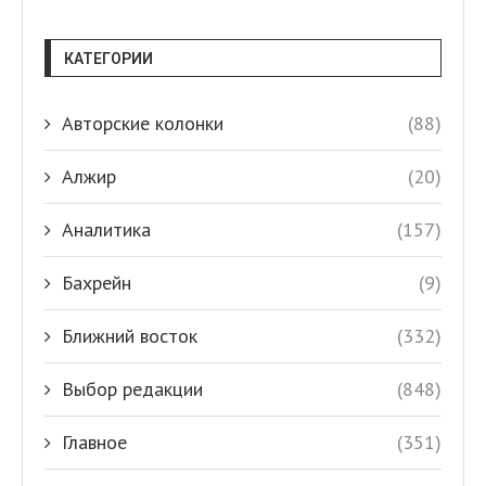
КАТЕГОРИИ
Авторские колонки
(88)
Алжир
(20)
Аналитика
(157)
Бахрейн
(9)
Ближний восток
(332)
Выбор редакции
(848)
Главное
(351)