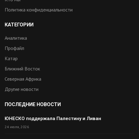
Политика конфиденциальности
КАТЕГОРИИ
Аналитика
Профайл
Катар
Ближний Восток
Северная Африка
Другие новости
ПОСЛЕДНИЕ НОВОСТИ
ЮНЕСКО поддержала Палестину и Ливан
24 июля, 2026