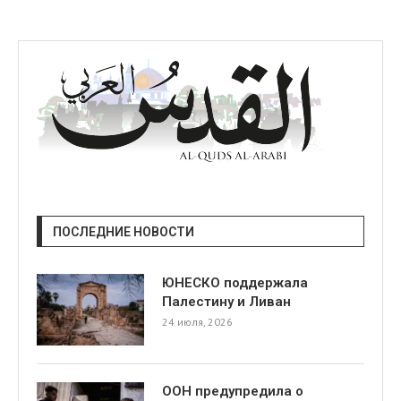
ПОСЛЕДНИЕ НОВОСТИ
ЮНЕСКО поддержала
Палестину и Ливан
24 июля, 2026
ООН предупредила о