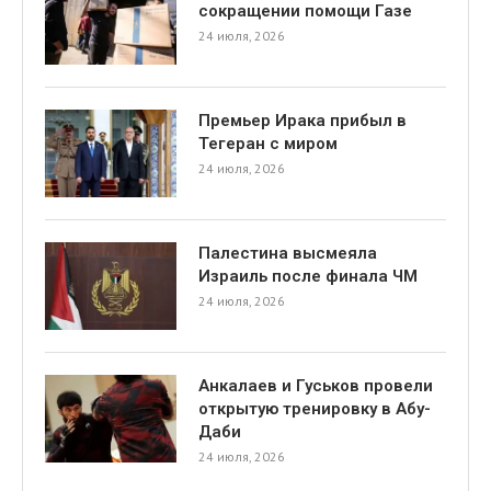
сокращении помощи Газе
24 июля, 2026
Премьер Ирака прибыл в
Тегеран с миром
24 июля, 2026
я
Палестина высмеяла
Израиль после финала ЧМ
24 июля, 2026
Анкалаев и Гуськов провели
открытую тренировку в Абу-
Даби
24 июля, 2026