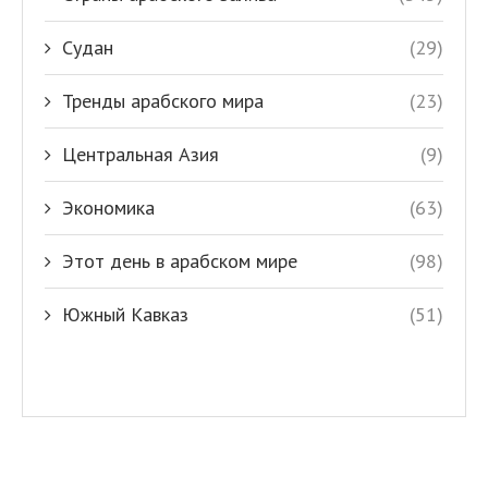
Судан
(29)
Тренды арабского мира
(23)
Центральная Азия
(9)
Экономика
(63)
Этот день в арабском мире
(98)
Южный Кавказ
(51)