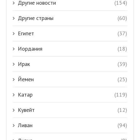
Другие новости
(154)
Другие страны
(60)
Египет
(37)
Иордания
(18)
Ирак
(39)
Йемен
(25)
Катар
(119)
Кувейт
(12)
Ливан
(94)