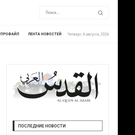
Четверг, 6 августа, 2026
ПРОФАЙЛ
ЛЕНТА НОВОСТЕЙ
ПОСЛЕДНИЕ НОВОСТИ