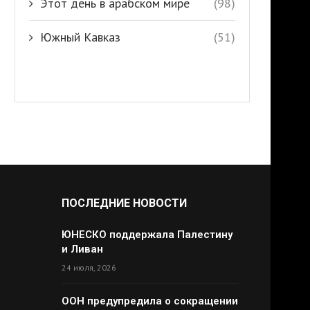
Этот день в арабском мире
(98)
Южный Кавказ
(51)
ПОСЛЕДНИЕ НОВОСТИ
ЮНЕСКО поддержала Палестину
и Ливан
24 июля, 2026
ООН предупредила о сокращении