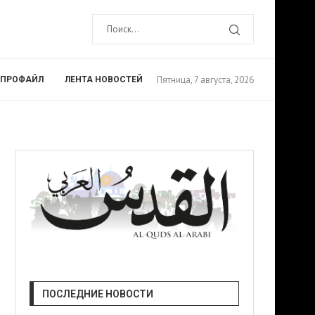
Пятница, 7 августа, 2026
ПРОФАЙЛ
ЛЕНТА НОВОСТЕЙ
ПОСЛЕДНИЕ НОВОСТИ