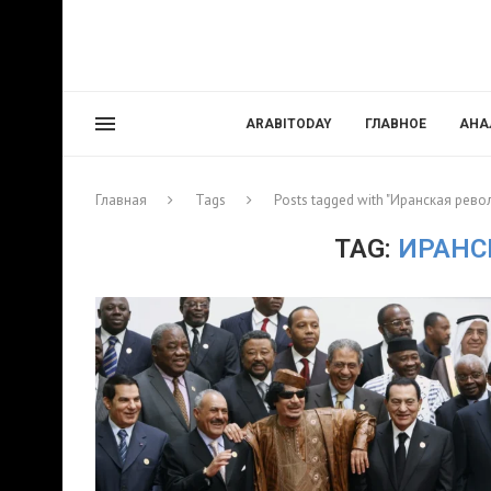
ARABITODAY
ГЛАВНОЕ
АНА
Главная
Tags
Posts tagged with "Иранская рев
TAG:
ИРАНС