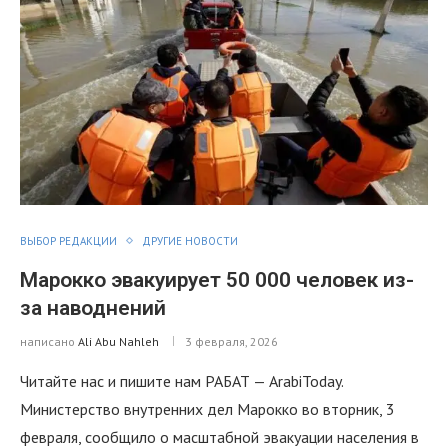
ВЫБОР РЕДАКЦИИ
ДРУГИЕ НОВОСТИ
Марокко эвакуирует 50 000 человек из-
за наводнений
написано
Ali Abu Nahleh
3 февраля, 2026
Читайте нас и пишите нам РАБАТ — ArabiToday.
Министерство внутренних дел Марокко во вторник, 3
февраля, сообщило о масштабной эвакуации населения в