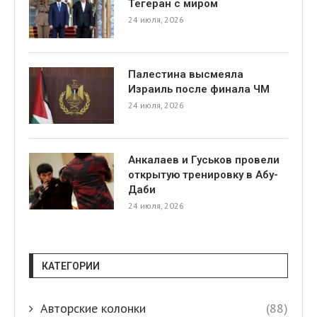
Тегеран с миром
24 июля, 2026
Палестина высмеяла
Израиль после финала ЧМ
24 июля, 2026
Анкалаев и Гуськов провели
открытую тренировку в Абу-
Даби
24 июля, 2026
КАТЕГОРИИ
Авторские колонки
(88)