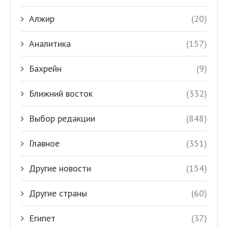
Алжир
(20)
Аналитика
(157)
Бахрейн
(9)
Ближний восток
(332)
Выбор редакции
(848)
Главное
(351)
Другие новости
(154)
Другие страны
(60)
Египет
(37)