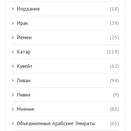
Иордания
(18)
Ирак
(39)
Йемен
(25)
Катар
(119)
Кувейт
(12)
Ливан
(94)
Ливия
(9)
Мнение
(88)
Объединенные Арабские Эмираты
(65)