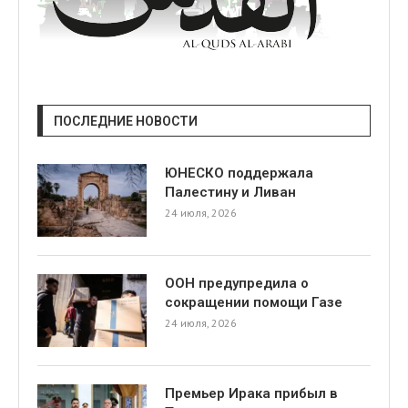
ПОСЛЕДНИЕ НОВОСТИ
ЮНЕСКО поддержала
Палестину и Ливан
24 июля, 2026
ООН предупредила о
сокращении помощи Газе
24 июля, 2026
Премьер Ирака прибыл в