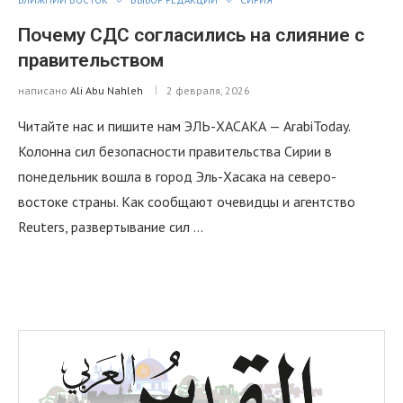
Почему СДС согласились на слияние с
правительством
написано
Ali Abu Nahleh
2 февраля, 2026
Читайте нас и пишите нам ЭЛЬ-ХАСАКА — ArabiToday.
Колонна сил безопасности правительства Сирии в
понедельник вошла в город Эль-Хасака на северо-
востоке страны. Как сообщают очевидцы и агентство
Reuters, развертывание сил …