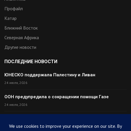
Профайл
Катар
Ближний Восток
Северная Африка
Другие новости
ПОСЛЕДНИЕ НОВОСТИ
ЮНЕСКО поддержала Палестину и Ливан
24 июля, 2026
ООН предупредила о сокращении помощи Газе
24 июля, 2026
Премьер Ирака прибыл в Тегеран с миром
24 июля, 2026