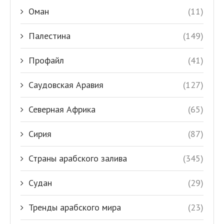
Оман
(11)
Палестина
(149)
Профайл
(41)
Саудовская Аравия
(127)
Северная Африка
(65)
Сирия
(87)
Страны арабского залива
(345)
Судан
(29)
Тренды арабского мира
(23)