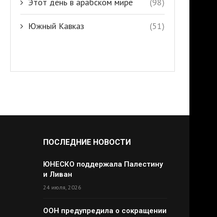
Этот день в арабском мире
(98)
Южный Кавказ
(51)
ПОСЛЕДНИЕ НОВОСТИ
ЮНЕСКО поддержала Палестину
и Ливан
24 июля, 2026
ООН предупредила о сокращении