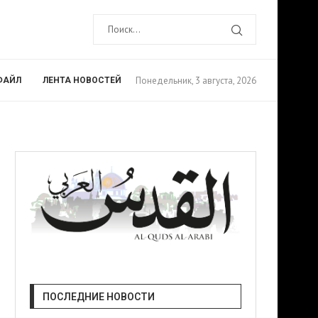
Понедельник, 3 августа, 2026
ФАЙЛ
ЛЕНТА НОВОСТЕЙ
ПОСЛЕДНИЕ НОВОСТИ