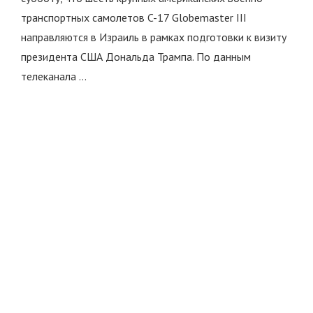
транспортных самолетов C-17 Globemaster III
направляются в Израиль в рамках подготовки к визиту
президента США Дональда Трампа. По данным
телеканала …