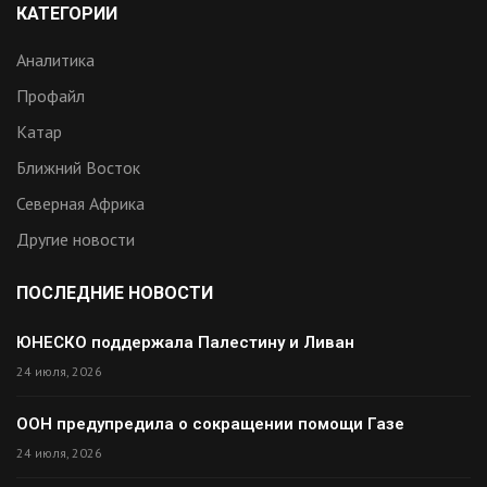
КАТЕГОРИИ
Аналитика
Профайл
Катар
Ближний Восток
Северная Африка
Другие новости
ПОСЛЕДНИЕ НОВОСТИ
ЮНЕСКО поддержала Палестину и Ливан
24 июля, 2026
ООН предупредила о сокращении помощи Газе
24 июля, 2026