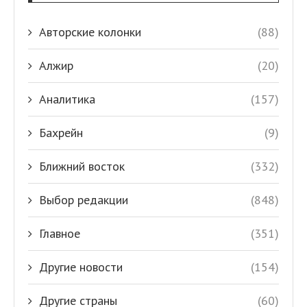
Авторские колонки
(88)
Алжир
(20)
Аналитика
(157)
Бахрейн
(9)
Ближний восток
(332)
Выбор редакции
(848)
Главное
(351)
Другие новости
(154)
Другие страны
(60)