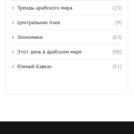
Тренды арабского мира
(23)
Центральная Азия
(9)
Экономика
(63)
Этот день в арабском мире
(98)
Южный Кавказ
(51)