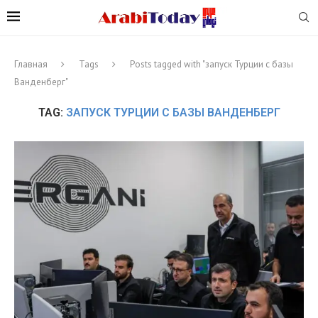
Главная
Tags
Posts tagged with "запуск Турции с базы
Ванденберг"
TAG:
ЗАПУСК ТУРЦИИ С БАЗЫ ВАНДЕНБЕРГ