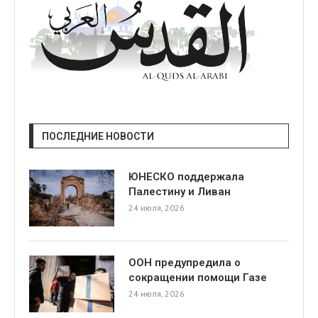
ПОСЛЕДНИЕ НОВОСТИ
ЮНЕСКО поддержала
Палестину и Ливан
24 июля, 2026
ООН предупредила о
сокращении помощи Газе
24 июля, 2026