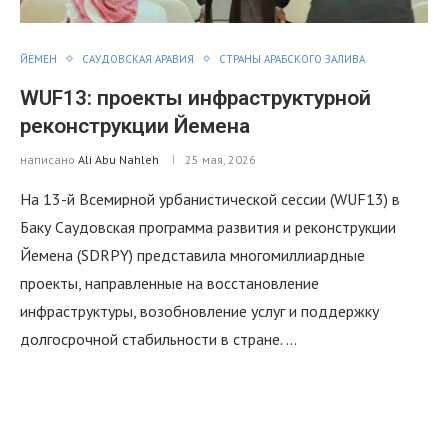
ЙЕМЕН
САУДОВСКАЯ АРАВИЯ
СТРАНЫ АРАБСКОГО ЗАЛИВА
WUF13: проекты инфраструктурной
реконструкции Йемена
написано
Ali Abu Nahleh
25 мая, 2026
На 13-й Всемирной урбанистической сессии (WUF13) в
Баку Саудовская программа развития и реконструкции
Йемена (SDRPY) представила многомиллиардные
проекты, направленные на восстановление
инфраструктуры, возобновление услуг и поддержку
долгосрочной стабильности в стране. …