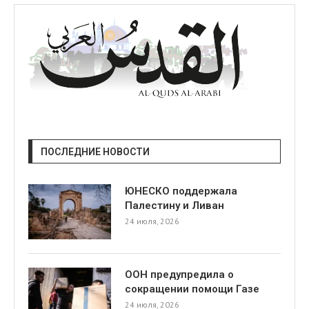
ПОСЛЕДНИЕ НОВОСТИ
ЮНЕСКО поддержала
Палестину и Ливан
24 июля, 2026
ООН предупредила о
сокращении помощи Газе
24 июля, 2026