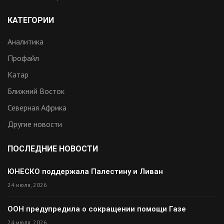
КАТЕГОРИИ
Аналитика
Профайл
Катар
Ближний Восток
Северная Африка
Другие новости
ПОСЛЕДНИЕ НОВОСТИ
ЮНЕСКО поддержала Палестину и Ливан
24 июля, 2026
ООН предупредила о сокращении помощи Газе
24 июля, 2026