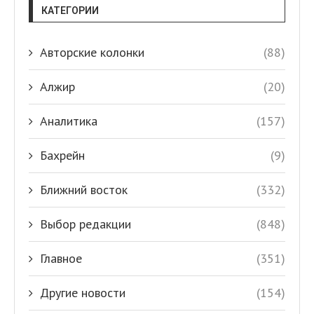
КАТЕГОРИИ
Авторские колонки
(88)
Алжир
(20)
Аналитика
(157)
Бахрейн
(9)
Ближний восток
(332)
Выбор редакции
(848)
Главное
(351)
Другие новости
(154)