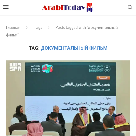
Главная
Tags
Posts tagged with "документальный
фильм"
TAG:
ДОКУМЕНТАЛЬНЫЙ ФИЛЬМ