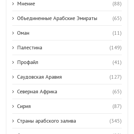
Мнение
(88)
Объединенные Арабские Эмираты
(65)
Оман
(11)
Палестина
(149)
Профайл
(41)
Саудовская Аравия
(127)
Северная Африка
(65)
Сирия
(87)
Страны арабского залива
(345)