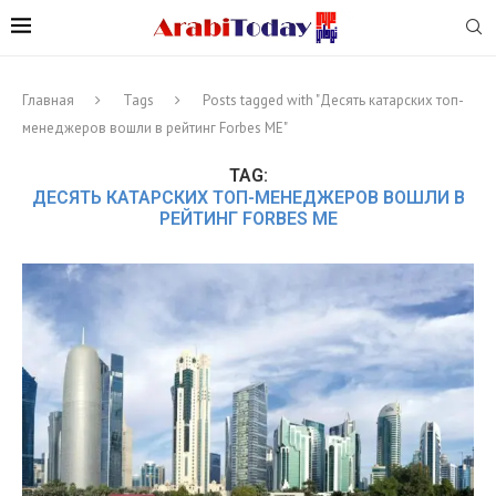
Главная
Tags
Posts tagged with "Десять катарских топ-
менеджеров вошли в рейтинг Forbes ME"
TAG:
ДЕСЯТЬ КАТАРСКИХ ТОП-МЕНЕДЖЕРОВ ВОШЛИ В
РЕЙТИНГ FORBES ME