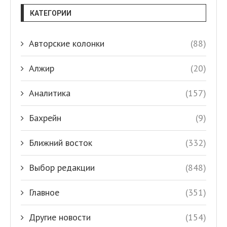
КАТЕГОРИИ
Авторские колонки
(88)
Алжир
(20)
Аналитика
(157)
Бахрейн
(9)
Ближний восток
(332)
Выбор редакции
(848)
Главное
(351)
Другие новости
(154)