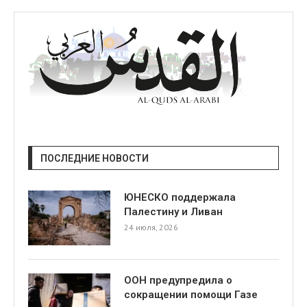
ПОСЛЕДНИЕ НОВОСТИ
ЮНЕСКО поддержала
Палестину и Ливан
24 июля, 2026
ООН предупредила о
сокращении помощи Газе