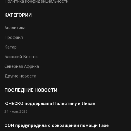
Политика конфиденциальности
КАТЕГОРИИ
Аналитика
Профайл
Катар
Ближний Восток
Северная Африка
Другие новости
ПОСЛЕДНИЕ НОВОСТИ
ЮНЕСКО поддержала Палестину и Ливан
24 июля, 2026
ООН предупредила о сокращении помощи Газе