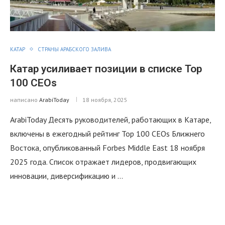
КАТАР
СТРАНЫ АРАБСКОГО ЗАЛИВА
Катар усиливает позиции в списке Top
100 CEOs
написано
ArabiToday
18 ноября, 2025
ArabiToday Десять руководителей, работающих в Катаре,
включены в ежегодный рейтинг Top 100 CEOs Ближнего
Востока, опубликованный Forbes Middle East 18 ноября
2025 года. Список отражает лидеров, продвигающих
инновации, диверсификацию и …