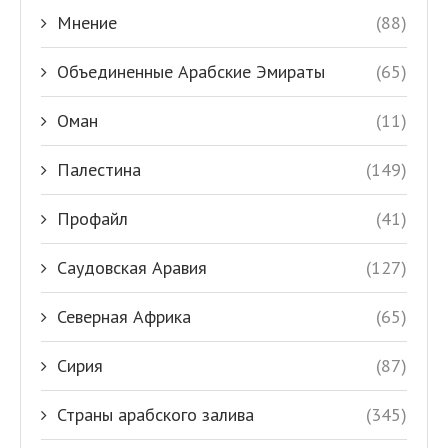
Мнение
(88)
Объединенные Арабские Эмираты
(65)
Оман
(11)
Палестина
(149)
Профайл
(41)
Саудовская Аравия
(127)
Северная Африка
(65)
Сирия
(87)
Страны арабского залива
(345)