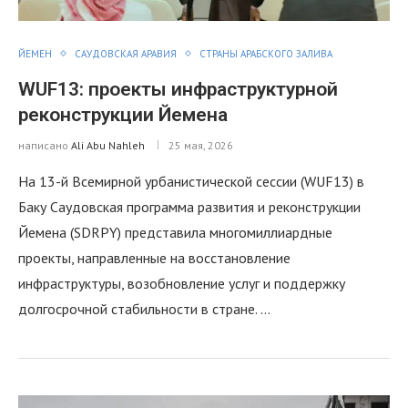
ЙЕМЕН
САУДОВСКАЯ АРАВИЯ
СТРАНЫ АРАБСКОГО ЗАЛИВА
WUF13: проекты инфраструктурной
реконструкции Йемена
написано
Ali Abu Nahleh
25 мая, 2026
На 13-й Всемирной урбанистической сессии (WUF13) в
Баку Саудовская программа развития и реконструкции
Йемена (SDRPY) представила многомиллиардные
проекты, направленные на восстановление
инфраструктуры, возобновление услуг и поддержку
долгосрочной стабильности в стране. …