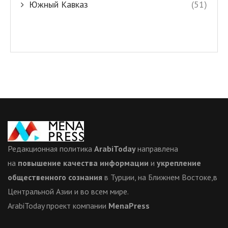
Южный Кавказ
(51)
Редакционная политика
ArabiToday
направлена
на
повышение качества информации
и
укрепление
общественного сознания
в Турции, на Ближнем Востоке,в
Центральной Азии и во всем мире.
ArabiToday проект компании
MenaPress