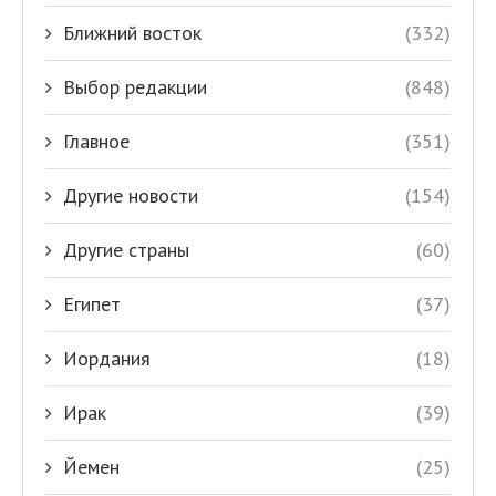
Ближний восток
(332)
Выбор редакции
(848)
Главное
(351)
Другие новости
(154)
Другие страны
(60)
Египет
(37)
Иордания
(18)
Ирак
(39)
Йемен
(25)