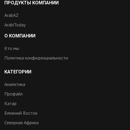
ПРОДУКТЫ КОМПАНИИ
ArabAZ
ArabiToday
О КОМПАНИИ
Кто мы
Политика конфиденциальности
КАТЕГОРИИ
Аналитика
Профайл
Катар
Ближний Восток
Северная Африка