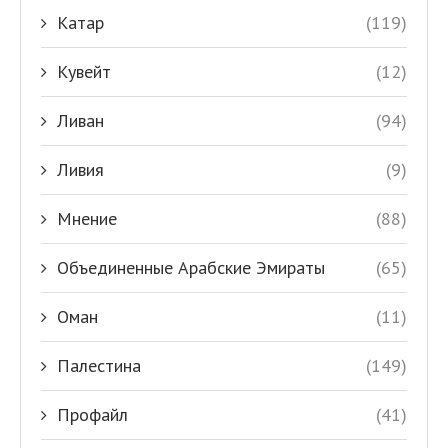
Катар
(119)
Кувейт
(12)
Ливан
(94)
Ливия
(9)
Мнение
(88)
Объединенные Арабские Эмираты
(65)
Оман
(11)
Палестина
(149)
Профайл
(41)