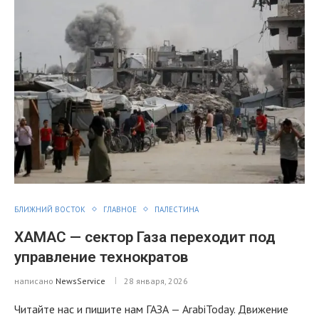
БЛИЖНИЙ ВОСТОК
ГЛАВНОЕ
ПАЛЕСТИНА
ХАМАС — сектор Газа переходит под
управление технократов
написано
NewsService
28 января, 2026
Читайте нас и пишите нам ГАЗА — ArabiToday. Движение