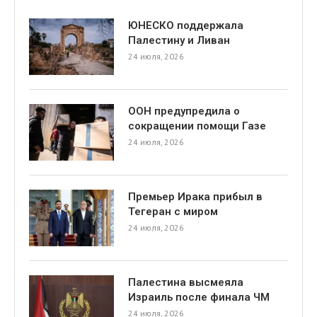
ЮНЕСКО поддержала
Палестину и Ливан
24 июля, 2026
ООН предупредила о
сокращении помощи Газе
24 июля, 2026
Премьер Ирака прибыл в
Тегеран с миром
24 июля, 2026
Палестина высмеяла
Израиль после финала ЧМ
24 июля, 2026