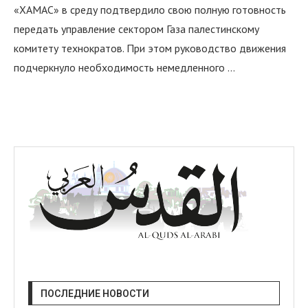
«ХАМАС» в среду подтвердило свою полную готовность
передать управление сектором Газа палестинскому
комитету технократов. При этом руководство движения
подчеркнуло необходимость немедленного …
я
ПОСЛЕДНИЕ НОВОСТИ