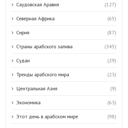
Саудовская Аравия
(127)
Северная Африка
(65)
Сирия
(87)
Страны арабского залива
(345)
Судан
(29)
Тренды арабского мира
(23)
Центральная Азия
(9)
Экономика
(63)
Этот день в арабском мире
(98)