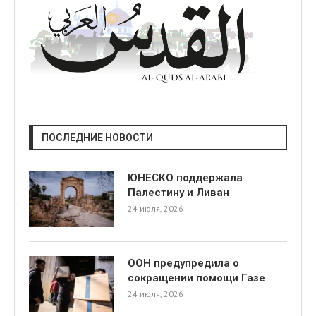
ПОСЛЕДНИЕ НОВОСТИ
ЮНЕСКО поддержала
Палестину и Ливан
24 июля, 2026
ООН предупредила о
сокращении помощи Газе
24 июля, 2026