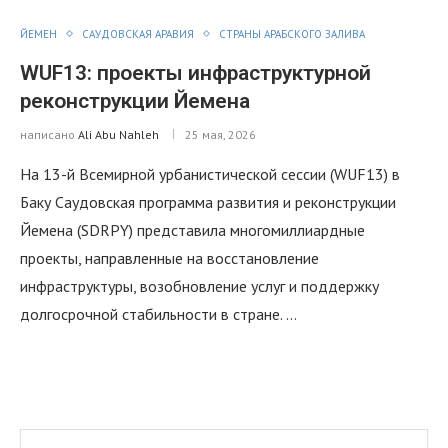
ЙЕМЕН
САУДОВСКАЯ АРАВИЯ
СТРАНЫ АРАБСКОГО ЗАЛИВА
WUF13: проекты инфраструктурной
реконструкции Йемена
написано
Ali Abu Nahleh
25 мая, 2026
На 13-й Всемирной урбанистической сессии (WUF13) в
Баку Саудовская программа развития и реконструкции
Йемена (SDRPY) представила многомиллиардные
проекты, направленные на восстановление
инфраструктуры, возобновление услуг и поддержку
долгосрочной стабильности в стране. …