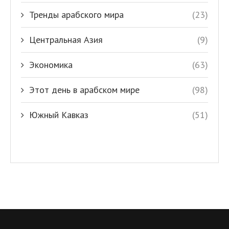
Тренды арабского мира
(23)
Центральная Азия
(9)
Экономика
(63)
Этот день в арабском мире
(98)
Южный Кавказ
(51)