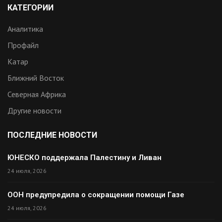
КАТЕГОРИИ
Аналитика
Профайл
Катар
Ближний Восток
Северная Африка
Другие новости
ПОСЛЕДНИЕ НОВОСТИ
ЮНЕСКО поддержала Палестину и Ливан
24 июля, 2026
ООН предупредила о сокращении помощи Газе
24 июля, 2026