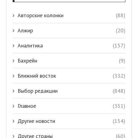
Авторские колонки
(88)
Алжир
(20)
Аналитика
(157)
Бахрейн
(9)
Ближний восток
(332)
Выбор редакции
(848)
Главное
(351)
Другие новости
(154)
Другие страны
(60)