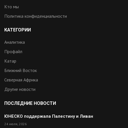
Кто мы
Политика конфиденциальности
КАТЕГОРИИ
Аналитика
Профайл
Катар
Ближний Восток
Северная Африка
Другие новости
ПОСЛЕДНИЕ НОВОСТИ
ЮНЕСКО поддержала Палестину и Ливан
24 июля, 2026