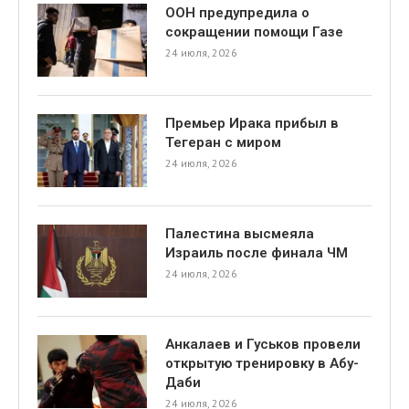
ООН предупредила о
сокращении помощи Газе
24 июля, 2026
Премьер Ирака прибыл в
Тегеран с миром
24 июля, 2026
Палестина высмеяла
Израиль после финала ЧМ
24 июля, 2026
Анкалаев и Гуськов провели
открытую тренировку в Абу-
Даби
24 июля, 2026