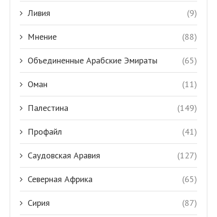
Ливия
(9)
Мнение
(88)
Объединенные Арабские Эмираты
(65)
Оман
(11)
Палестина
(149)
Профайл
(41)
Саудовская Аравия
(127)
Северная Африка
(65)
Сирия
(87)