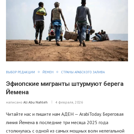
ВЫБОР РЕДАКЦИИ
ЙЕМЕН
СТРАНЫ АРАБСКОГО ЗАЛИВА
Эфиопские мигранты штурмуют берега
Йемена
написано
Ali Abu Nahleh
4 февраля, 2026
Читайте нас и пишите нам АДЕН — ArabiToday. Береговая
линия Йемена в последние три месяца 2025 года
столкнулась с одной из самых мощных волн нелегальной