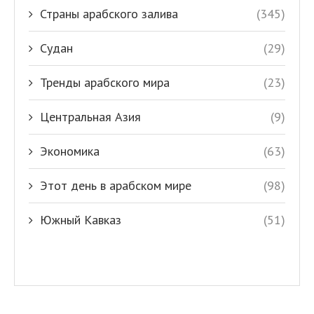
Страны арабского залива
(345)
Судан
(29)
Тренды арабского мира
(23)
Центральная Азия
(9)
Экономика
(63)
Этот день в арабском мире
(98)
Южный Кавказ
(51)