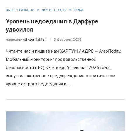
ВЫБОР РЕДАКЦИИ
ДРУГИЕ СТРАНЫ
СУДАН
Уровень недоедания в Дарфуре
удвоился
написано
Ali Abu Nahleh
5 февраля, 2026
Читайте нас и пишите нам ХАРТУМ / АДРЕ — ArabiToday.
Глобальный мониторинг продовольственной
безопасности (IPC) в четверг, 5 февраля 2026 года,
выпустил экстренное предупреждение о критическом
уровне острого недоедания в …