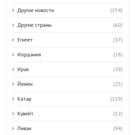
Другие новости
(154)
Другие страны
(60)
Египет
(37)
Иордания
(18)
Ирак
(39)
Йемен
(25)
Катар
(119)
Кувейт
(12)
Ливан
(94)