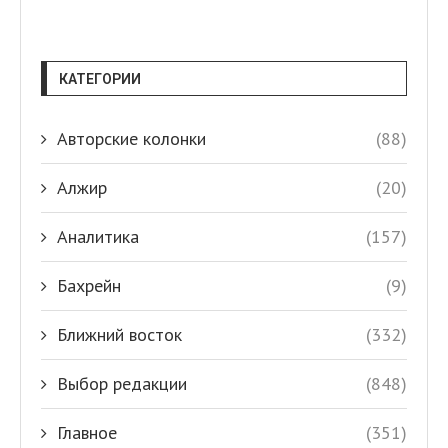
КАТЕГОРИИ
Авторские колонки
(88)
Алжир
(20)
Аналитика
(157)
Бахрейн
(9)
Ближний восток
(332)
Выбор редакции
(848)
Главное
(351)