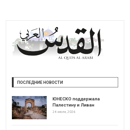
ПОСЛЕДНИЕ НОВОСТИ
ЮНЕСКО поддержала
Палестину и Ливан
24 июля, 2026