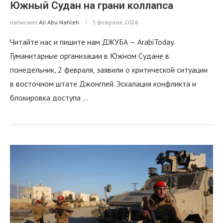
Южный Судан на грани коллапса
написано
Ali Abu Nahleh
3 февраля, 2026
Читайте нас и пишите нам ДЖУБА — ArabiToday.
Гуманитарные организации в Южном Судане в
понедельник, 2 февраля, заявили о критической ситуации
в восточном штате Джонглей. Эскалация конфликта и
блокировка доступа …