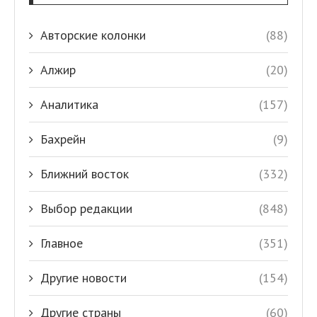
Авторские колонки
(88)
Алжир
(20)
Аналитика
(157)
Бахрейн
(9)
Ближний восток
(332)
Выбор редакции
(848)
Главное
(351)
Другие новости
(154)
Другие страны
(60)