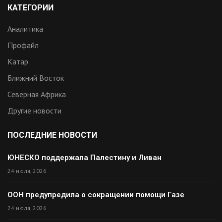
КАТЕГОРИИ
Аналитика
Профайл
Катар
Ближний Восток
Северная Африка
Другие новости
ПОСЛЕДНИЕ НОВОСТИ
ЮНЕСКО поддержала Палестину и Ливан
24 июля, 2026
ООН предупредила о сокращении помощи Газе
24 июля, 2026