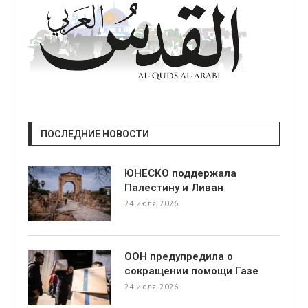
ПОСЛЕДНИЕ НОВОСТИ
ЮНЕСКО поддержала
Палестину и Ливан
24 июля, 2026
ООН предупредила о
сокращении помощи Газе
24 июля, 2026