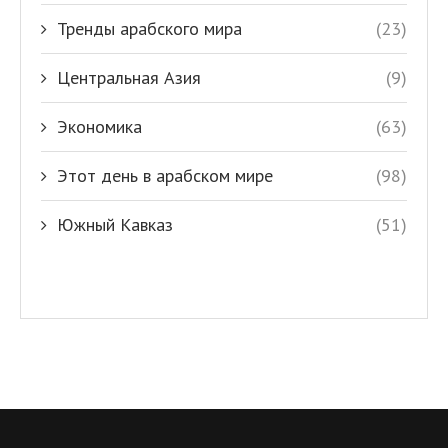
Тренды арабского мира
(23)
Центральная Азия
(9)
Экономика
(63)
Этот день в арабском мире
(98)
Южный Кавказ
(51)