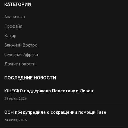
КАТЕГОРИИ
Аналитика
Профайл
Катар
Ближний Восток
Северная Африка
Другие новости
ПОСЛЕДНИЕ НОВОСТИ
ЮНЕСКО поддержала Палестину и Ливан
24 июля, 2026
ООН предупредила о сокращении помощи Газе
24 июля, 2026