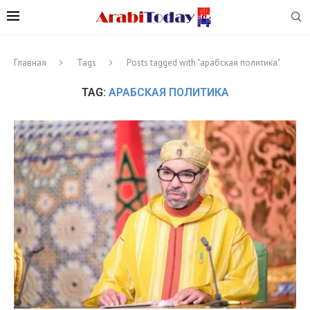
Главная
Tags
Posts tagged with "арабская политика"
TAG:
АРАБСКАЯ ПОЛИТИКА