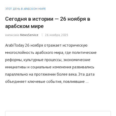
ЭТОТ ДЕНЬ В АРАБСКОМ МИРЕ
Сегодня в истории — 26 ноября в
арабском мире
написано
NewsService
26 ноября, 2025
ArabiToday 26 ноября отражает историческую
многослойность арабского мира, где политические
реформы, культурные процессы, экономические
инициативы и социальные изменения развивались
параллельно на протяжении более века. Эта дата
объединяет ключевые события, повлиявшие …