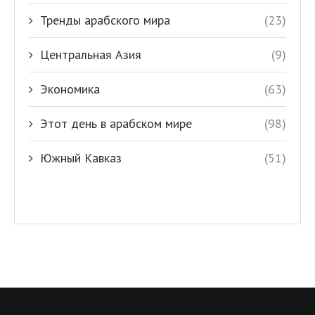
Тренды арабского мира
(23)
Центральная Азия
(9)
Экономика
(63)
Этот день в арабском мире
(98)
Южный Кавказ
(51)