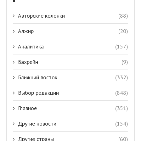
Авторские колонки
(88)
Алжир
(20)
Аналитика
(157)
Бахрейн
(9)
Ближний восток
(332)
Выбор редакции
(848)
Главное
(351)
Другие новости
(154)
Другие страны
(60)