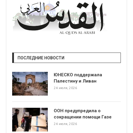
ПОСЛЕДНИЕ НОВОСТИ
ЮНЕСКО поддержала
Палестину и Ливан
24 июля, 2026
ООН предупредила о
сокращении помощи Газе
24 июля, 2026