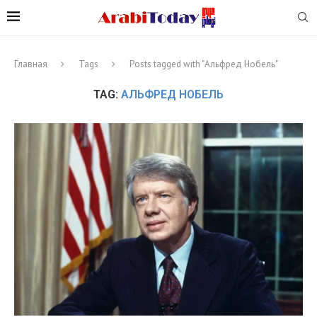
Главная
Tags
Posts tagged with "Альфред Нобель"
TAG:
АЛЬФРЕД НОБЕЛЬ