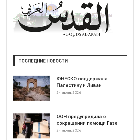
ПОСЛЕДНИЕ НОВОСТИ
ЮНЕСКО поддержала
Палестину и Ливан
24 июля, 2026
ООН предупредила о
сокращении помощи Газе
24 июля, 2026