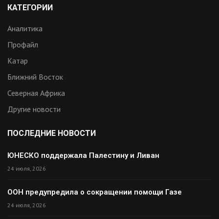
КАТЕГОРИИ
Аналитика
Профайл
Катар
Ближний Восток
Северная Африка
Другие новости
ПОСЛЕДНИЕ НОВОСТИ
ЮНЕСКО поддержала Палестину и Ливан
24 июля, 2026
ООН предупредила о сокращении помощи Газе
24 июля, 2026