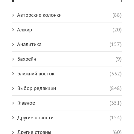
Авторские колонки
(88)
Алжир
(20)
Аналитика
(157)
Бахрейн
(9)
Ближний восток
(332)
Выбор редакции
(848)
Главное
(351)
Другие новости
(154)
Другие страны
(60)