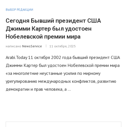
ВЫБОР РЕДАКЦИИ
Сегодня Бывший президент США
Джимми Картер был удостоен
Нобелевской премии мира
написано
NewsService
11 октября, 2025
Arabi.Today 11 октября 2002 года бывший президент США
Джимми Картер был удостоен Нобелевской премии мира
«за многолетние неустанные усилия по мирному
урегулированию международных конфликтов, развитию
демократии и прав человека, а …