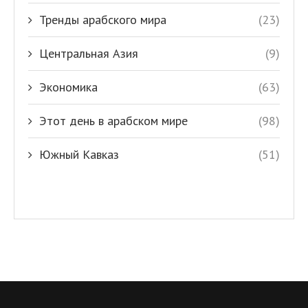
Тренды арабского мира
(23)
Центральная Азия
(9)
Экономика
(63)
Этот день в арабском мире
(98)
Южный Кавказ
(51)