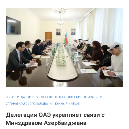
ВЫБОР РЕДАКЦИИ
ОБЪЕДИНЕННЫЕ АРАБСКИЕ ЭМИРАТЫ
СТРАНЫ АРАБСКОГО ЗАЛИВА
ЮЖНЫЙ КАВКАЗ
Делегация ОАЭ укрепляет связи с
Минздравом Азербайджана