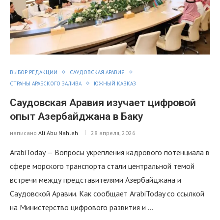
ВЫБОР РЕДАКЦИИ
САУДОВСКАЯ АРАВИЯ
СТРАНЫ АРАБСКОГО ЗАЛИВА
ЮЖНЫЙ КАВКАЗ
Саудовская Аравия изучает цифровой
опыт Азербайджана в Баку
написано
Ali Abu Nahleh
28 апреля, 2026
ArabiToday — Вопросы укрепления кадрового потенциала в
сфере морского транспорта стали центральной темой
встречи между представителями Азербайджана и
Саудовской Аравии. Как сообщает ArabiToday со ссылкой
на Министерство цифрового развития и …