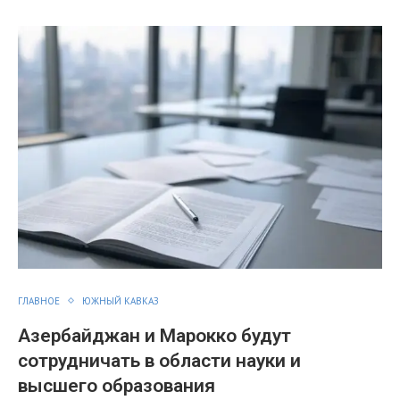
ГЛАВНОЕ
ЮЖНЫЙ КАВКАЗ
Азербайджан и Марокко будут
сотрудничать в области науки и
высшего образования