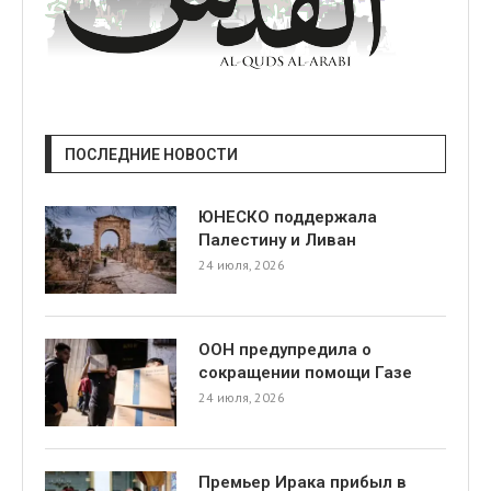
ПОСЛЕДНИЕ НОВОСТИ
ЮНЕСКО поддержала
Палестину и Ливан
24 июля, 2026
ООН предупредила о
сокращении помощи Газе
24 июля, 2026
Премьер Ирака прибыл в