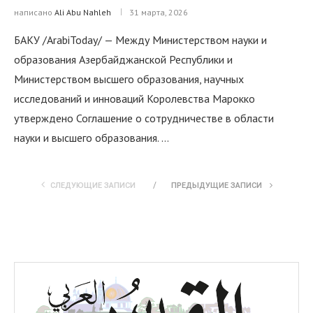
написано
Ali Abu Nahleh
31 марта, 2026
БАКУ /ArabiToday/ — Между Министерством науки и
образования Азербайджанской Республики и
Министерством высшего образования, научных
исследований и инноваций Королевства Марокко
утверждено Соглашение о сотрудничестве в области
науки и высшего образования. …
СЛЕДУЮЩИЕ ЗАПИСИ
ПРЕДЫДУЩИЕ ЗАПИСИ