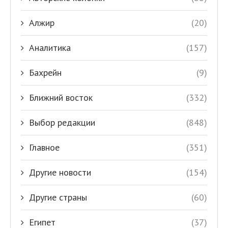
Алжир
(20)
Аналитика
(157)
Бахрейн
(9)
Ближний восток
(332)
Выбор редакции
(848)
Главное
(351)
Другие новости
(154)
Другие страны
(60)
Египет
(37)