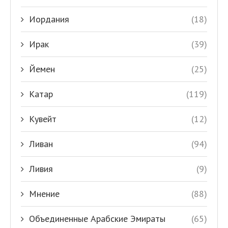
Иордания
(18)
Ирак
(39)
Йемен
(25)
Катар
(119)
Кувейт
(12)
Ливан
(94)
Ливия
(9)
Мнение
(88)
Объединенные Арабские Эмираты
(65)