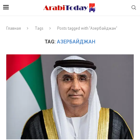
Главная
Tags
Posts tagged with "Азербайджан"
TAG:
АЗЕРБАЙДЖАН