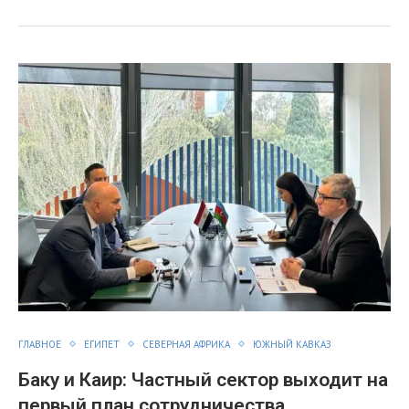
ГЛАВНОЕ
ЕГИПЕТ
СЕВЕРНАЯ АФРИКА
ЮЖНЫЙ КАВКАЗ
Баку и Каир: Частный сектор выходит на
первый план сотрудничества