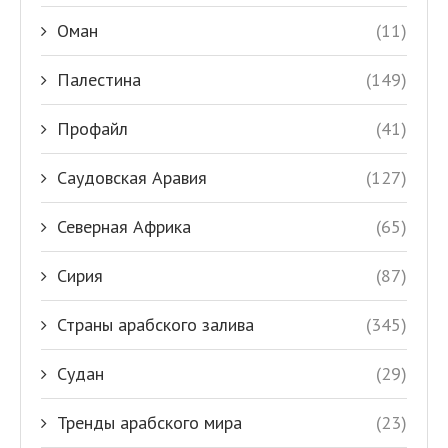
Оман
(11)
Палестина
(149)
Профайл
(41)
Саудовская Аравия
(127)
Северная Африка
(65)
Сирия
(87)
Страны арабского залива
(345)
Судан
(29)
Тренды арабского мира
(23)