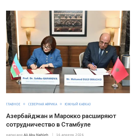
ГЛАВНОЕ
СЕВЕРНАЯ АФРИКА
ЮЖНЫЙ КАВКАЗ
Азербайджан и Марокко расширяют
сотрудничество в Стамбуле
написано
Ali Abu Nahleh
16 апреля, 2026