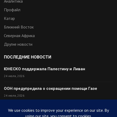
Аналитика
Профайл
Катар
Ближний Восток
Северная Африка
Другие новости
ПОСЛЕДНИЕ НОВОСТИ
ЮНЕСКО поддержала Палестину и Ливан
24 июля, 2026
ООН предупредила о сокращении помощи Газе
24 июля, 2026
Премьер Ирака прибыл в Тегеран с миром
24 июля, 2026