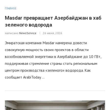
ГЛАВНОЕ
Masdar превращает Азербайджан в хаб
зеленого водорода
написано
NewsService
26 июня, 2026
Эмиратская компания Masdar намерена довести
совокупную мощность своих проектов в области
возобновляемой энергетики в Азербайджане до 10 ГВт,
поддерживая стремление страны стать региональным
центром производства «зеленого» водорода. Как
сообщает ArabiToday …