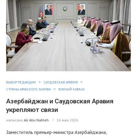
ВЫБОР РЕДАКЦИИ
САУДОВСКАЯ АРАВИЯ
СТРАНЫ АРАБСКОГО ЗАЛИВА
ЮЖНЫЙ КАВКАЗ
Азербайджан и Саудовская Аравия
укрепляют связи
написано
Ali Abu Nahleh
16 мая, 2026
Заместитель премьер-министра Азербайджана,