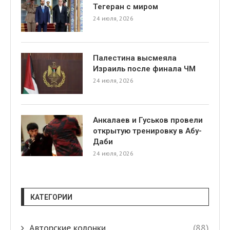
Тегеран с миром
24 июля, 2026
Палестина высмеяла
Израиль после финала ЧМ
24 июля, 2026
Анкалаев и Гуськов провели
открытую тренировку в Абу-
Даби
24 июля, 2026
КАТЕГОРИИ
Авторские колонки
(88)