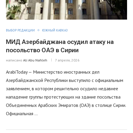
ВЫБОР РЕДАКЦИИ
ЮЖНЫЙ КАВКАЗ
МИД Азербайджана осудил атаку на
посольство ОАЭ в Сирии
написано
Ali Abu Nahleh
7 апреля, 2026
ArabiToday — Министерство иностранных дел
Азербайджанской Республики выступило с официальным
заявлением, в котором решительно осудило недавнее
нападение группы протестующих на здание посольства
Объединенных Арабских Эмиратов (ОАЭ) в столице Сирии.
Официальная …