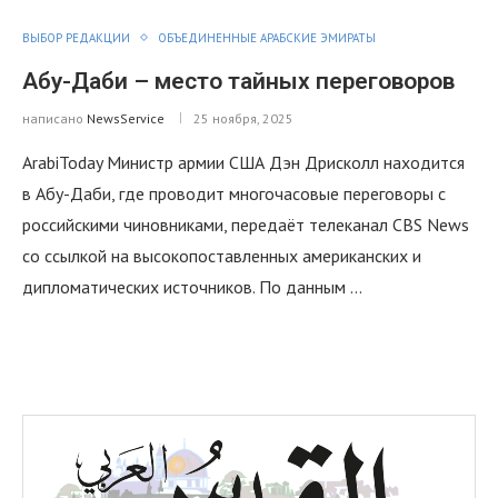
ВЫБОР РЕДАКЦИИ
ОБЪЕДИНЕННЫЕ АРАБСКИЕ ЭМИРАТЫ
Абу-Даби – место тайных переговоров
написано
NewsService
25 ноября, 2025
ArabiToday Министр армии США Дэн Дрисколл находится
в Абу-Даби, где проводит многочасовые переговоры с
российскими чиновниками, передаёт телеканал CBS News
со ссылкой на высокопоставленных американских и
дипломатических источников. По данным …