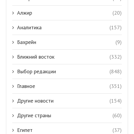
Алжир
(20)
Аналитика
(157)
Бахрейн
(9)
Ближний восток
(332)
Выбор редакции
(848)
Главное
(351)
Другие новости
(154)
Другие страны
(60)
Египет
(37)