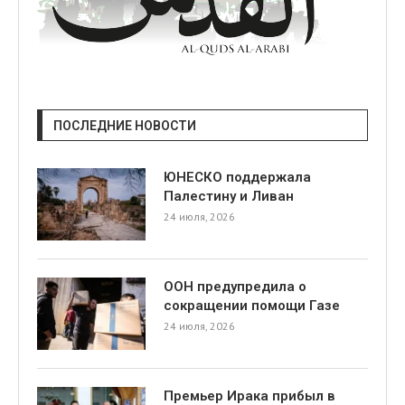
ПОСЛЕДНИЕ НОВОСТИ
ЮНЕСКО поддержала
Палестину и Ливан
24 июля, 2026
ООН предупредила о
сокращении помощи Газе
24 июля, 2026
Премьер Ирака прибыл в