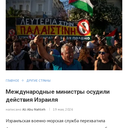
ГЛАВНОЕ
ДРУГИЕ СТРАНЫ
Международные министры осудили
действия Израиля
написано
Ali Abu Nahleh
19 мая, 2026
Израильская военно-морская служба перехватила