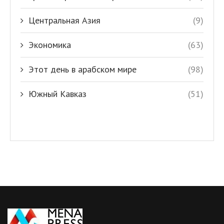
Центральная Азия
(9)
Экономика
(63)
Этот день в арабском мире
(98)
Южный Кавказ
(51)