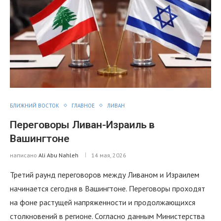
БЛИЖНИЙ ВОСТОК
ГЛАВНОЕ
ЛИВАН
Переговоры Ливан-Израиль в
Вашингтоне
написано
Ali Abu Nahleh
14 мая, 2026
Третий раунд переговоров между Ливаном и Израилем
начинается сегодня в Вашингтоне. Переговоры проходят
на фоне растущей напряженности и продолжающихся
столкновений в регионе. Согласно данным Министерства