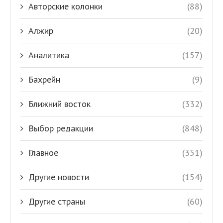
Авторские колонки
(88)
Алжир
(20)
Аналитика
(157)
Бахрейн
(9)
Ближний восток
(332)
Выбор редакции
(848)
Главное
(351)
Другие новости
(154)
Другие страны
(60)