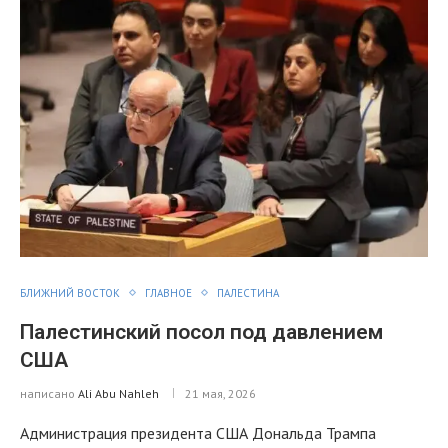
БЛИЖНИЙ ВОСТОК
ГЛАВНОЕ
ПАЛЕСТИНА
Палестинский посол под давлением
США
написано
Ali Abu Nahleh
21 мая, 2026
Администрация президента США Дональда Трампа