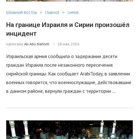
БЛИЖНИЙ ВОСТОК
ГЛАВНОЕ
СИРИЯ
На границе Израиля и Сирии произошёл
инцидент
написано
Ali Abu Nahleh
18 мая, 2026
Израильская армия сообщила о задержании десяти
граждан Израиля после незаконного пересечения
сирийской границы. Как сообщает ArabiToday, в заявлении
военных говорится, что военнослужащие, действовавшие
в данном районе, вернули граждан с территории …