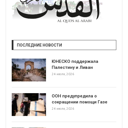
ПОСЛЕДНИЕ НОВОСТИ
ЮНЕСКО поддержала
Палестину и Ливан
24 июля, 2026
ООН предупредила о
сокращении помощи Газе
24 июля, 2026