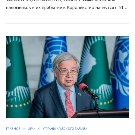
паломников и их прибытие в Королевство начнутся с 31 …
ГЛАВНОЕ
ИРАК
СТРАНЫ АРАБСКОГО ЗАЛИВА