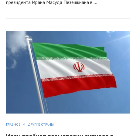
президента Ирана Масуда Пезешкиана в …
ГЛАВНОЕ
ДРУГИЕ СТРАНЫ