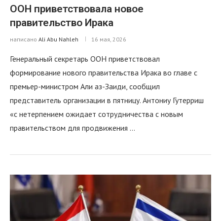
ООН приветствовала новое
правительство Ирака
написано
Ali Abu Nahleh
16 мая, 2026
Генеральный секретарь ООН приветствовал
формирование нового правительства Ирака во главе с
премьер-министром Али аз-Заиди, сообщил
представитель организации в пятницу. Антониу Гутерриш
«с нетерпением ожидает сотрудничества с новым
правительством для продвижения …