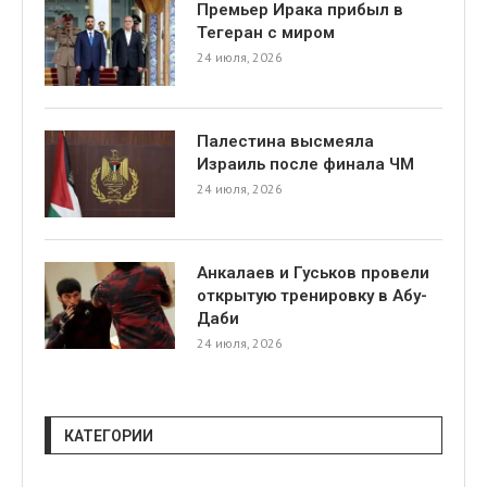
Премьер Ирака прибыл в
Тегеран с миром
24 июля, 2026
Палестина высмеяла
Израиль после финала ЧМ
24 июля, 2026
Анкалаев и Гуськов провели
открытую тренировку в Абу-
Даби
24 июля, 2026
КАТЕГОРИИ