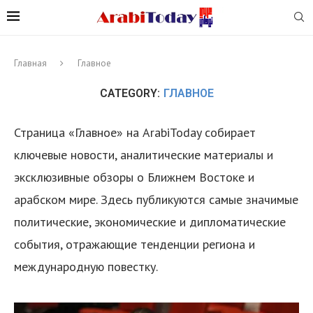
Главная
Главное
CATEGORY:
ГЛАВНОЕ
Страница «Главное» на ArabiToday собирает
ключевые новости, аналитические материалы и
эксклюзивные обзоры о Ближнем Востоке и
арабском мире. Здесь публикуются самые значимые
политические, экономические и дипломатические
события, отражающие тенденции региона и
международную повестку.