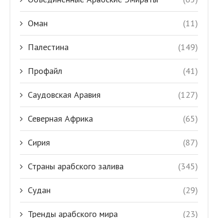
Оман
(11)
Палестина
(149)
Профайл
(41)
Саудовская Аравия
(127)
Северная Африка
(65)
Сирия
(87)
Страны арабского залива
(345)
Судан
(29)
Тренды арабского мира
(23)