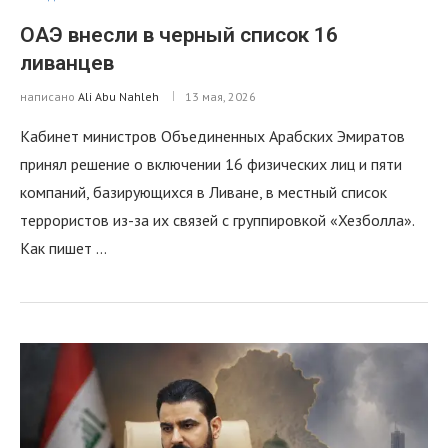
ОАЭ внесли в черный список 16
ливанцев
написано
Ali Abu Nahleh
13 мая, 2026
Кабинет министров Объединенных Арабских Эмиратов
принял решение о включении 16 физических лиц и пяти
компаний, базирующихся в Ливане, в местный список
террористов из-за их связей с группировкой «Хезболла».
Как пишет …