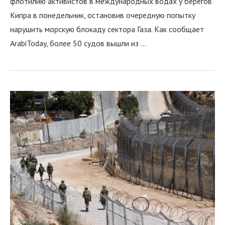
флотилию активистов в международных водах у берегов
Кипра в понедельник, остановив очередную попытку
нарушить морскую блокаду сектора Газа. Как сообщает
ArabiToday, более 50 судов вышли из …