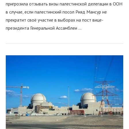
пригрозила отзывать визы палестинской делегации в ООН
в случае, если палестинский посол Рияд Мансур не
прекратит своё участие в выборах на пост вице-
президента Генеральной Ассамблеи …