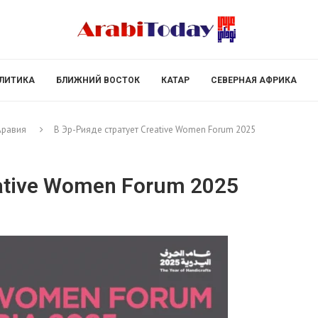
ЛИТИКА
БЛИЖНИЙ ВОСТОК
КАТАР
СЕВЕРНАЯ АФРИКА
Аравия
В Эр-Рияде стратует Creative Women Forum 2025
ative Women Forum 2025