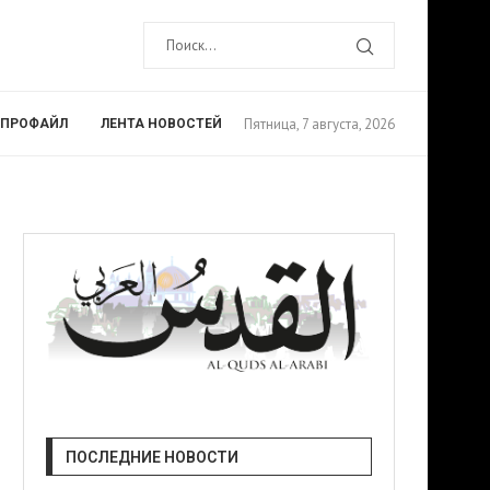
Пятница, 7 августа, 2026
ПРОФАЙЛ
ЛЕНТА НОВОСТЕЙ
ПОСЛЕДНИЕ НОВОСТИ