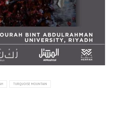
AH
TURQUOISE MOUNTAIN