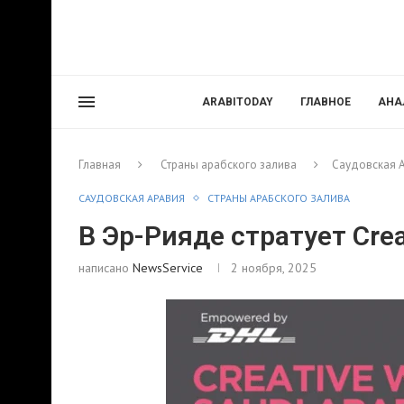
ARABITODAY
ГЛАВНОЕ
АНА
Главная
Страны арабского залива
Саудовская 
САУДОВСКАЯ АРАВИЯ
СТРАНЫ АРАБСКОГО ЗАЛИВА
В Эр-Рияде стратует Cre
написано
NewsService
2 ноября, 2025