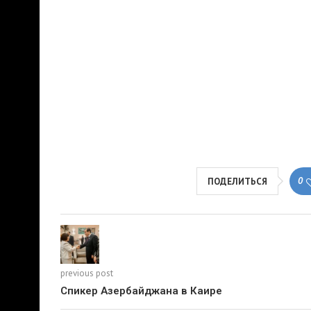
0
ПОДЕЛИТЬСЯ
previous post
Спикер Азербайджана в Каире