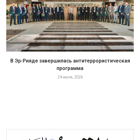
В Эр-Рияде завершилась антитеррористическая
программа
24 июля, 2026