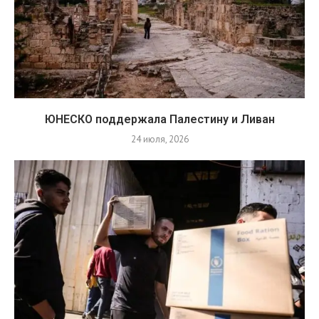
ЮНЕСКО поддержала Палестину и Ливан
24 июля, 2026