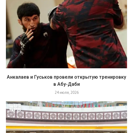
Анкалаев и Гуськов провели открытую тренировку
в Абу-Даби
24 июля, 2026