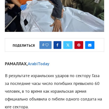
0
ПОДЕЛИТЬСЯ
РАМАЛЛАХ,
ArabiToday
В результате израильских ударов по сектору Газа
за последние часы число погибших превысило 60
человек, в то время как израильская армия
официально объявила о гибели одного солдата на
юге сектора.