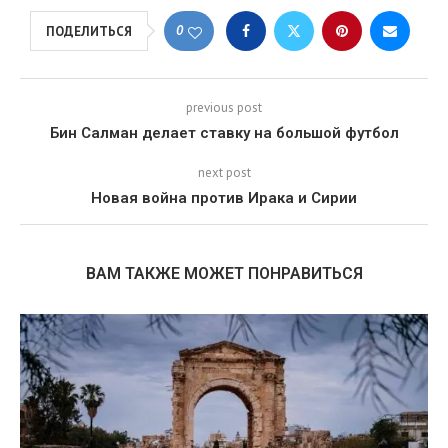
0
ПОДЕЛИТЬСЯ
previous post
Бин Салман делает ставку на большой футбол
next post
Новая война против Ирака и Сирии
ВАМ ТАКЖЕ МОЖЕТ ПОНРАВИТЬСЯ