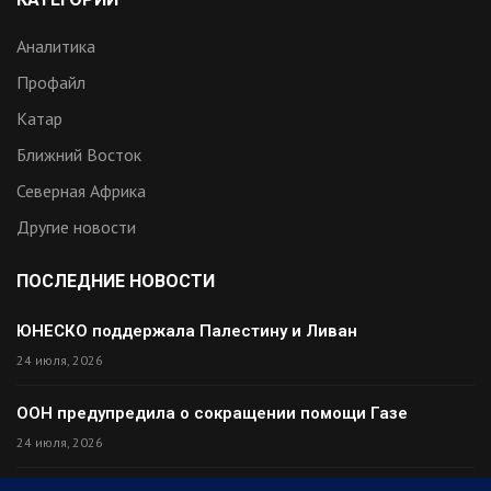
Аналитика
Профайл
Катар
Ближний Восток
Северная Африка
Другие новости
ПОСЛЕДНИЕ НОВОСТИ
ЮНЕСКО поддержала Палестину и Ливан
24 июля, 2026
ООН предупредила о сокращении помощи Газе
24 июля, 2026