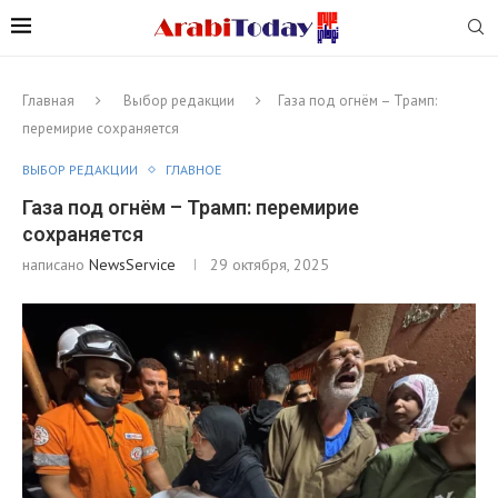
Главная
Выбор редакции
Газа под огнём – Трамп:
перемирие сохраняется
ВЫБОР РЕДАКЦИИ
ГЛАВНОЕ
Газа под огнём – Трамп: перемирие
сохраняется
написано
NewsService
29 октября, 2025