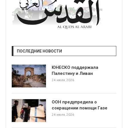
ПОСЛЕДНИЕ НОВОСТИ
ЮНЕСКО поддержала
Палестину и Ливан
24 июля, 2026
ООН предупредила о
сокращении помощи Газе
24 июля, 2026