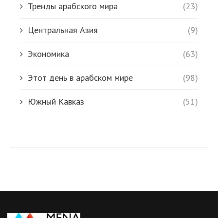
Тренды арабского мира
(23)
Центральная Азия
(9)
Экономика
(63)
Этот день в арабском мире
(98)
Южный Кавказ
(51)