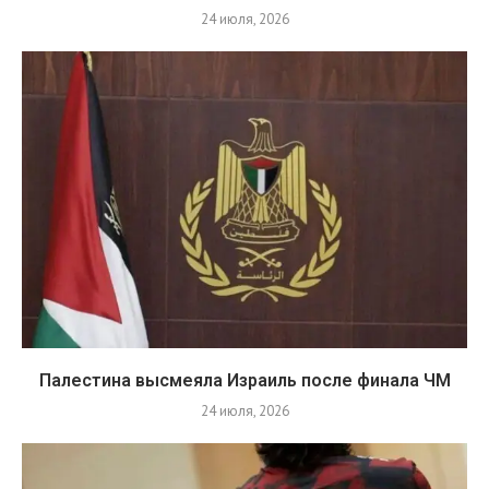
24 июля, 2026
Палестина высмеяла Израиль после финала ЧМ
24 июля, 2026