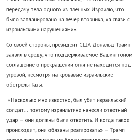
передачу тела одного из пленных Израилю, что
было запланировано на вечер вторника, «в связи с
израильскими нарушениями».
Со своей стороны, президент США Дональд Трамп
заявил в среду, что поддерживаемое Вашингтоном
соглашение о прекращении огня не находится под
угрозой, несмотря на кровавые израильские
обстрелы Газы.
«Насколько мне известно, был убит израильский
солдат… поэтому израильтяне нанесли ответный
удар — они должны были ответить. И когда такое
происходит, они обязаны реагировать» — Трамп
сказал журналистам на борту президентского