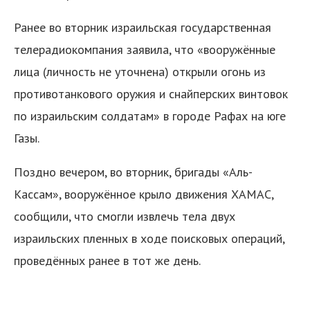
Ранее во вторник израильская государственная
телерадиокомпания заявила, что «вооружённые
лица (личность не уточнена) открыли огонь из
противотанкового оружия и снайперских винтовок
по израильским солдатам» в городе Рафах на юге
Газы.
Поздно вечером, во вторник, бригады «Аль-
Кассам», вооружённое крыло движения ХАМАС,
сообщили, что смогли извлечь тела двух
израильских пленных в ходе поисковых операций,
проведённых ранее в тот же день.