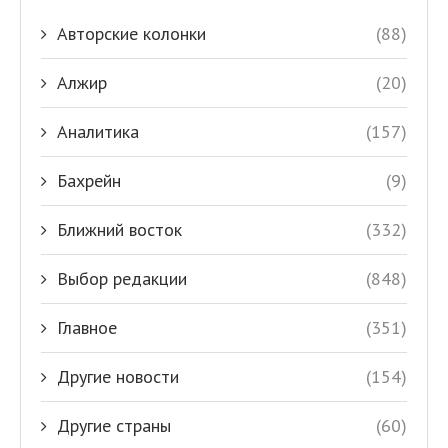
Авторские колонки
(88)
Алжир
(20)
Аналитика
(157)
Бахрейн
(9)
Ближний восток
(332)
Выбор редакции
(848)
Главное
(351)
Другие новости
(154)
Другие страны
(60)