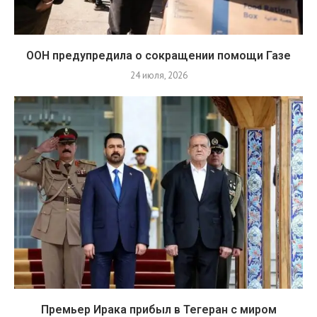
ООН предупредила о сокращении помощи Газе
24 июля, 2026
Премьер Ирака прибыл в Тегеран с миром