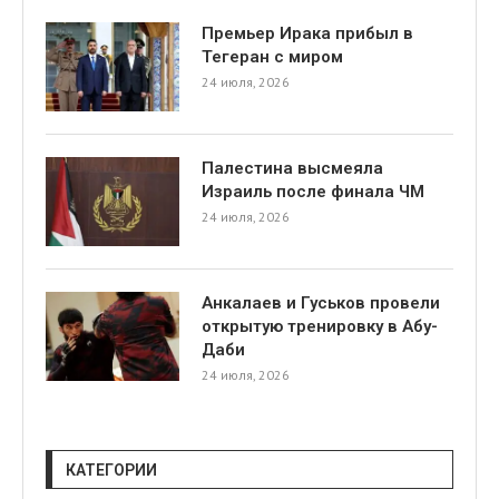
Премьер Ирака прибыл в
Тегеран с миром
24 июля, 2026
Палестина высмеяла
Израиль после финала ЧМ
24 июля, 2026
Анкалаев и Гуськов провели
открытую тренировку в Абу-
Даби
24 июля, 2026
КАТЕГОРИИ