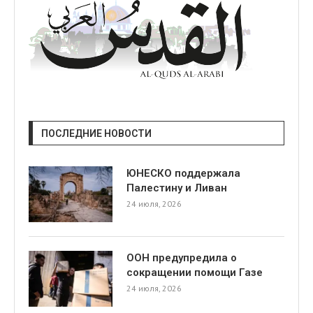
ПОСЛЕДНИЕ НОВОСТИ
ЮНЕСКО поддержала
Палестину и Ливан
24 июля, 2026
ООН предупредила о
сокращении помощи Газе
24 июля, 2026