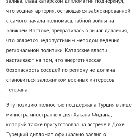
залива. Глава катарской дипломатии подчеркнул,
что водная артерия, остающаяся заблокированной
с самого начала полномасштабной войны на
Ближнем Востоке, превратилась в рычаг давления,
что является недопустимым методом ведения
региональной политики. Катарские власти
настаивают на том, что энергетическая
безопасность соседей по региону не должна
становиться заложником военных интересов
Тегерана.
Эту позицию полностью поддержала Турция в лице
министра иностранных дел Хакана Фидана,
который также присутствовал на встрече в Дохе.
Турецкий дипломат официально заявил о