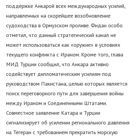
поддержке Анкарой всех международных усилий,
направленных на скорейшее возобновление
судоходства в Ормузском проливе. Фидан особо
отметил, что данный стратегический канал не
может использоваться как «оружие» в условиях
текущего конфликта с Ираном. Кроме того, глава
я
МИД Турции сообщил, что Анкара активно
содействует дипломатическим усилиям под
руководством Пакистана, целью которых является
поиск переговорного пути для завершения войны
между Ираном и Соединенными Штатами.
Совместное заявление Катара и Турции
сигнализирует об усилении регионального давления
на Тегеран с требованием прекратить морскую