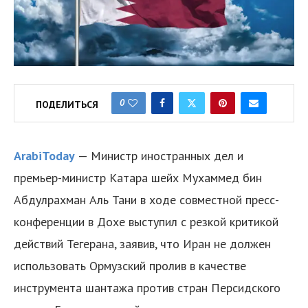
0
ПОДЕЛИТЬСЯ
ArabiToday
— Министр иностранных дел и
премьер-министр Катара шейх Мухаммед бин
Абдулрахман Аль Тани в ходе совместной пресс-
конференции в Дохе выступил с резкой критикой
действий Тегерана, заявив, что Иран не должен
использовать Ормузский пролив в качестве
инструмента шантажа против стран Персидского