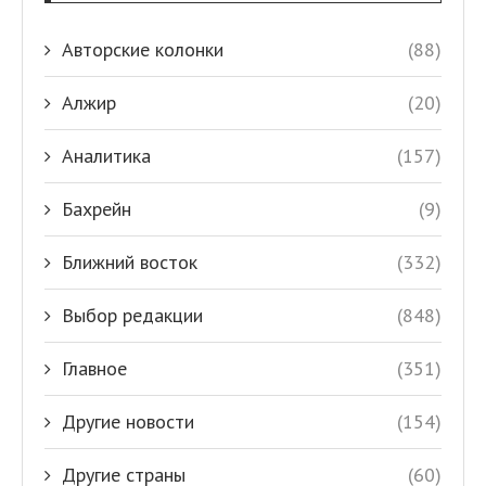
Авторские колонки
(88)
Алжир
(20)
Аналитика
(157)
Бахрейн
(9)
Ближний восток
(332)
Выбор редакции
(848)
Главное
(351)
Другие новости
(154)
Другие страны
(60)