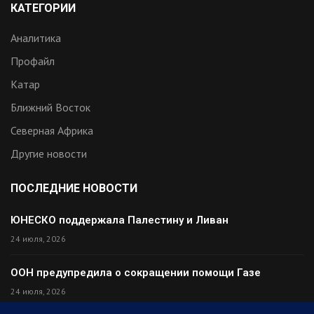
КАТЕГОРИИ
Аналитика
Профайл
Катар
Ближний Восток
Северная Африка
Другие новости
ПОСЛЕДНИЕ НОВОСТИ
ЮНЕСКО поддержала Палестину и Ливан
24 июля, 2026
ООН предупредила о сокращении помощи Газе
24 июля, 2026