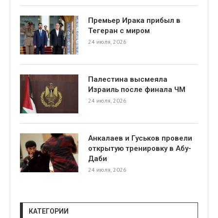
Премьер Ирака прибыл в
Тегеран с миром
24 июля, 2026
Палестина высмеяла
Израиль после финала ЧМ
24 июля, 2026
Анкалаев и Гуськов провели
открытую тренировку в Абу-
Даби
24 июля, 2026
КАТЕГОРИИ