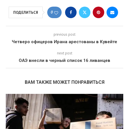
0
ПОДЕЛИТЬСЯ
previous post
Четверо офицеров Ирана арестованы в Кувейте
next post
ОАЭ внесли в черный список 16 ливанцев
ВАМ ТАКЖЕ МОЖЕТ ПОНРАВИТЬСЯ