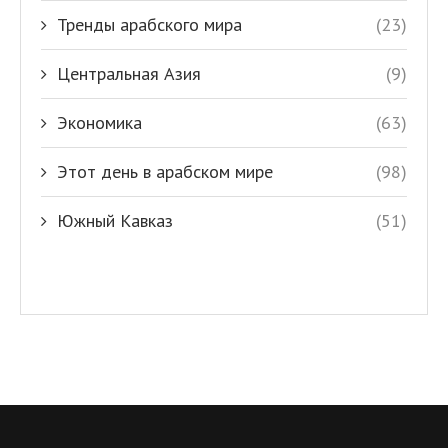
Тренды арабского мира
(23)
Центральная Азия
(9)
Экономика
(63)
Этот день в арабском мире
(98)
Южный Кавказ
(51)