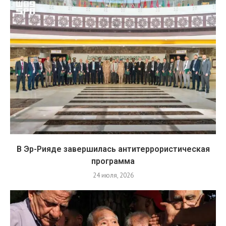
В Эр-Рияде завершилась антитеррористическая
программа
24 июля, 2026