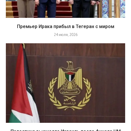
Премьер Ирака прибыл в Тегеран с миром
24 июля, 2026