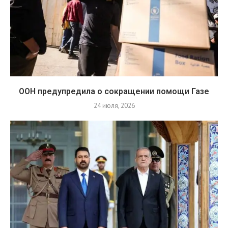
ООН предупредила о сокращении помощи Газе
24 июля, 2026