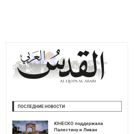
ПОСЛЕДНИЕ НОВОСТИ
ЮНЕСКО поддержала
Палестину и Ливан