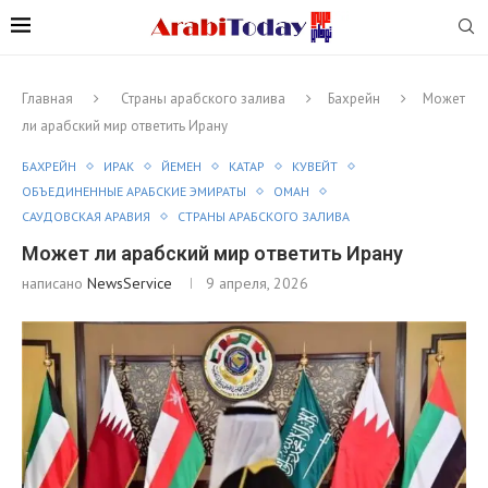
Главная
Страны арабского залива
Бахрейн
Может
ли арабский мир ответить Ирану
БАХРЕЙН
ИРАК
ЙЕМЕН
КАТАР
КУВЕЙТ
ОБЪЕДИНЕННЫЕ АРАБСКИЕ ЭМИРАТЫ
ОМАН
САУДОВСКАЯ АРАВИЯ
СТРАНЫ АРАБСКОГО ЗАЛИВА
Может ли арабский мир ответить Ирану
написано
NewsService
9 апреля, 2026