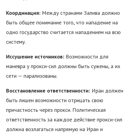
Координация:
Между странами Залива должно
быть общее понимание того, что нападение на
одно государство считается нападением на всю
систему.
Иссушение источников:
Возможности для
маневра у прокси-сил должны быть сужены, а их
сети — парализованы.
Восстановление ответственности:
Иран должен
быть лишен возможности отрицать свою
причастность через прокси. Политическая
ответственность за каждое действие прокси-сил
должна возлагаться напрямую на Иран и