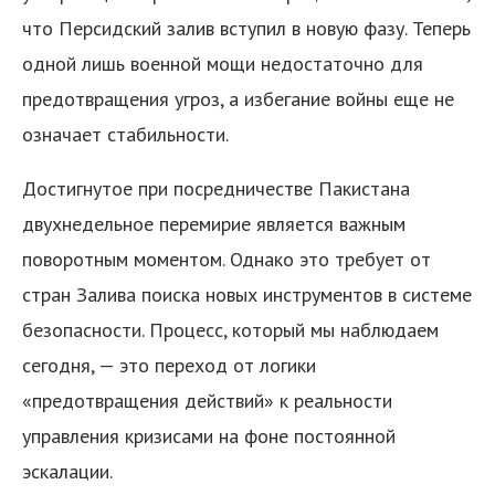
что Персидский залив вступил в новую фазу. Теперь
одной лишь военной мощи недостаточно для
предотвращения угроз, а избегание войны еще не
означает стабильности.
Достигнутое при посредничестве Пакистана
двухнедельное перемирие является важным
поворотным моментом. Однако это требует от
стран Залива поиска новых инструментов в системе
безопасности. Процесс, который мы наблюдаем
сегодня, — это переход от логики
«предотвращения действий» к реальности
управления кризисами на фоне постоянной
эскалации.