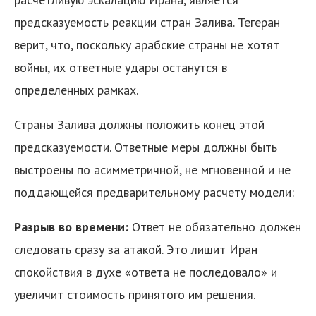
предсказуемость реакции стран Залива. Тегеран
верит, что, поскольку арабские страны не хотят
войны, их ответные удары останутся в
определенных рамках.
Страны Залива должны положить конец этой
предсказуемости. Ответные меры должны быть
выстроены по асимметричной, не мгновенной и не
поддающейся предварительному расчету модели:
Разрыв во времени:
Ответ не обязательно должен
следовать сразу за атакой. Это лишит Иран
спокойствия в духе «ответа не последовало» и
увеличит стоимость принятого им решения.