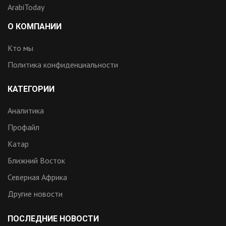
ArabiToday
О КОМПАНИИ
Кто мы
Политика конфиденциальности
КАТЕГОРИИ
Аналитика
Профайл
Катар
Ближний Восток
Северная Африка
Другие новости
ПОСЛЕДНИЕ НОВОСТИ