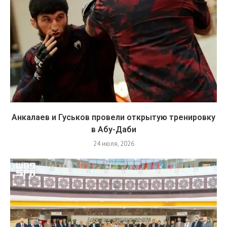
Анкалаев и Гуськов провели открытую тренировку
в Абу-Даби
24 июля, 2026