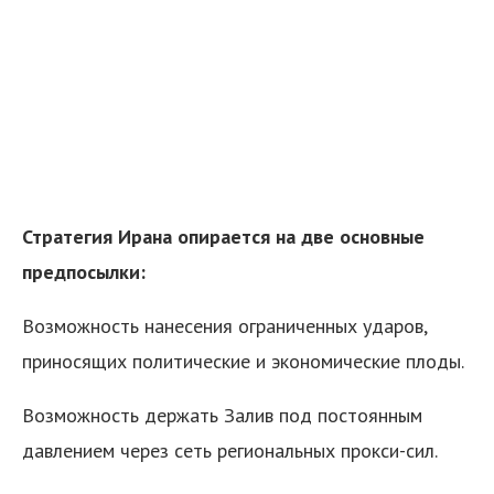
Стратегия Ирана опирается на две основные
предпосылки:
Возможность нанесения ограниченных ударов,
приносящих политические и экономические плоды.
Возможность держать Залив под постоянным
давлением через сеть региональных прокси-сил.