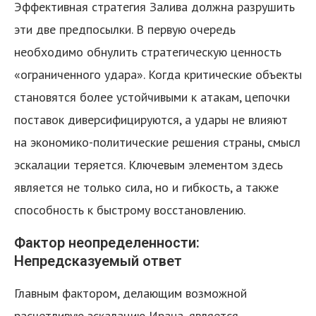
Эффективная стратегия Залива должна разрушить
эти две предпосылки. В первую очередь
необходимо обнулить стратегическую ценность
«ограниченного удара». Когда критические объекты
становятся более устойчивыми к атакам, цепочки
поставок диверсифицируются, а удары не влияют
на экономико-политические решения страны, смысл
эскалации теряется. Ключевым элементом здесь
является не только сила, но и гибкость, а также
способность к быстрому восстановлению.
Фактор неопределенности:
Непредсказуемый ответ
Главным фактором, делающим возможной
расчетливую эскалацию Ирана, является