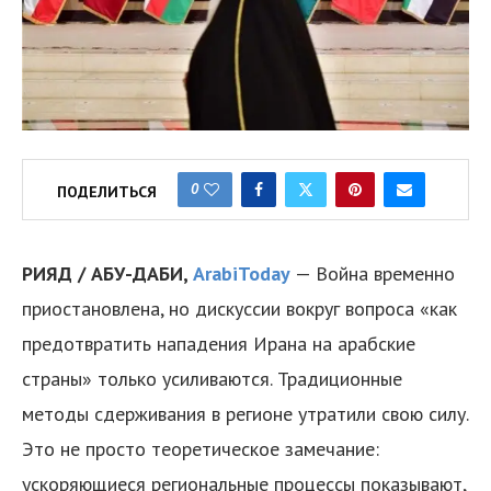
0
ПОДЕЛИТЬСЯ
РИЯД / АБУ-ДАБИ,
ArabiToday
— Война временно
приостановлена, но дискуссии вокруг вопроса «как
предотвратить нападения Ирана на арабские
страны» только усиливаются. Традиционные
методы сдерживания в регионе утратили свою силу.
Это не просто теоретическое замечание:
ускоряющиеся региональные процессы показывают,