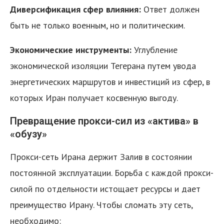
Диверсификация сфер влияния:
Ответ должен
быть не только военным, но и политическим.
Экономические инструменты:
Углубление
экономической изоляции Тегерана путем увода
энергетических маршрутов и инвестиций из сфер, в
которых Иран получает косвенную выгоду.
Превращение прокси-сил из «актива» в
«обузу»
Прокси-сеть Ирана держит Залив в состоянии
постоянной эксплуатации. Борьба с каждой прокси-
силой по отдельности истощает ресурсы и дает
преимущество Ирану. Чтобы сломать эту сеть,
необходимо: