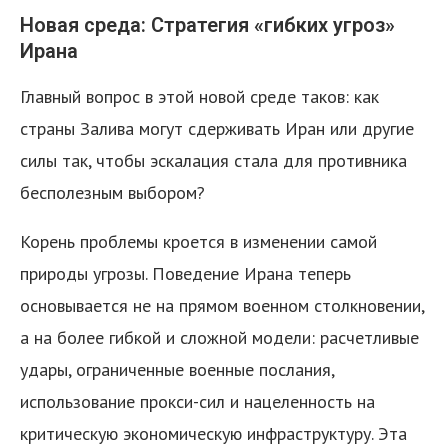
Новая среда: Стратегия «гибких угроз»
Ирана
Главный вопрос в этой новой среде таков: как
страны Залива могут сдерживать Иран или другие
силы так, чтобы эскалация стала для противника
я
бесполезным выбором?
Корень проблемы кроется в изменении самой
природы угрозы. Поведение Ирана теперь
основывается не на прямом военном столкновении,
а на более гибкой и сложной модели: расчетливые
удары, ограниченные военные послания,
использование прокси-сил и нацеленность на
критическую экономическую инфраструктуру. Эта