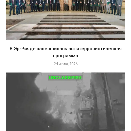
В Эр-Рияде завершилась антитеррористическая
программа
24 июля, 2026