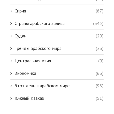
Сирия
(87)
Страны арабского залива
(345)
Судан
(29)
Тренды арабского мира
(23)
Центральная Азия
(9)
Экономика
(63)
Этот день в арабском мире
(98)
Южный Кавказ
(51)