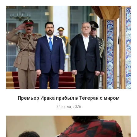
Премьер Ирака прибыл в Тегеран с миром
24 июля, 2026