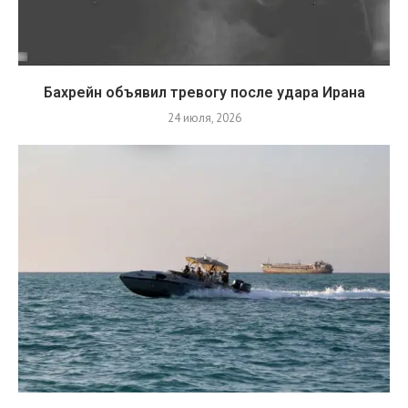
Бахрейн объявил тревогу после удара Ирана
24 июля, 2026