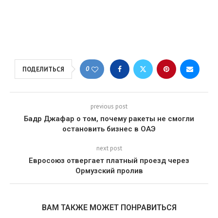
0
ПОДЕЛИТЬСЯ
previous post
Бадр Джафар о том, почему ракеты не смогли
остановить бизнес в ОАЭ
next post
Евросоюз отвергает платный проезд через
Ормузский пролив
ВАМ ТАКЖЕ МОЖЕТ ПОНРАВИТЬСЯ