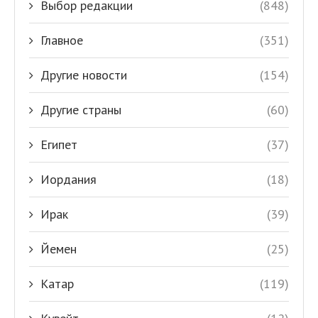
Выбор редакции
(848)
Главное
(351)
Другие новости
(154)
Другие страны
(60)
Египет
(37)
Иордания
(18)
Ирак
(39)
Йемен
(25)
Катар
(119)