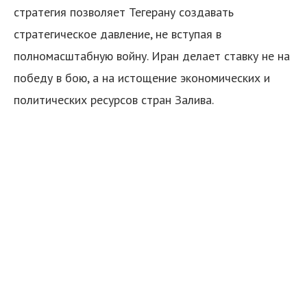
стратегия позволяет Тегерану создавать
стратегическое давление, не вступая в
полномасштабную войну. Иран делает ставку не на
победу в бою, а на истощение экономических и
политических ресурсов стран Залива.