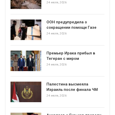
24 июля, 2026
ООН предупредила о
сокращении помощи Газе
24 июля, 2026
Премьер Ирака прибыл в
Тегеран с миром
24 июля, 2026
Палестина высмеяла
Израиль после финала ЧМ
24 июля, 2026