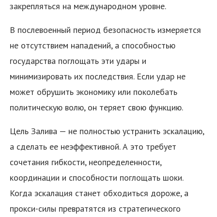
закрепляться на международном уровне.
В послевоенный период безопасность измеряется
не отсутствием нападений, а способностью
государства поглощать эти удары и
минимизировать их последствия. Если удар не
может обрушить экономику или поколебать
политическую волю, он теряет свою функцию.
Цель Залива — не полностью устранить эскалацию,
а сделать ее неэффективной. А это требует
сочетания гибкости, неопределенности,
координации и способности поглощать шоки.
Когда эскалация станет обходиться дороже, а
прокси-силы превратятся из стратегического