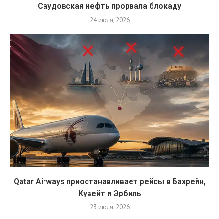
Саудовская нефть прорвала блокаду
24 июля, 2026
Qatar Airways приостанавливает рейсы в Бахрейн,
Кувейт и Эрбиль
23 июля, 2026