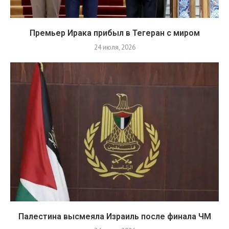
Премьер Ирака прибыл в Тегеран с миром
24 июля, 2026
Палестина высмеяла Израиль после финала ЧМ