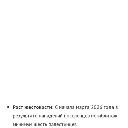
Рост жестокости:
С начала марта 2026 года в
результате нападений поселенцев погибли как
минимум шесть палестинцев.