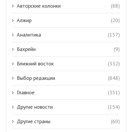
Авторские колонки
(88)
Алжир
(20)
Аналитика
(157)
Бахрейн
(9)
Ближний восток
(332)
Выбор редакции
(848)
Главное
(351)
Другие новости
(154)
Другие страны
(60)