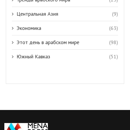
Центральная Азия
(9)
Экономика
(63)
Этот день в арабском мире
(98)
Южный Кавказ
(51)