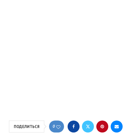
0
ПОДЕЛИТЬСЯ