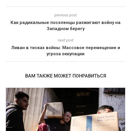
previous post
Как радикальные поселенцы разжигают войну на
Западном берегу
next post
Ливан в тисках войны: Массовое перемещение и
угроза оккупации
ВАМ ТАКЖЕ МОЖЕТ ПОНРАВИТЬСЯ