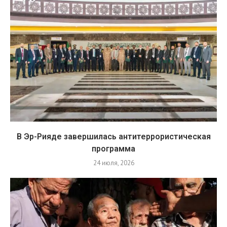
В Эр-Рияде завершилась антитеррористическая
программа
24 июля, 2026