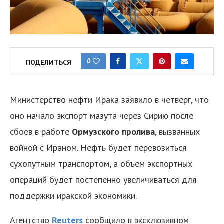
0
ПОДЕЛИТЬСЯ
Министерство нефти Ирака заявило в четверг, что
оно начало экспорт мазута через Сирию после
сбоев в работе
Ормузского пролива
, вызванных
войной с Ираном. Нефть будет перевозиться
сухопутным транспортом, а объем экспортных
операций будет постепенно увеличиваться для
поддержки иракской экономики.
Агентство
Reuters
сообщило в эксклюзивном