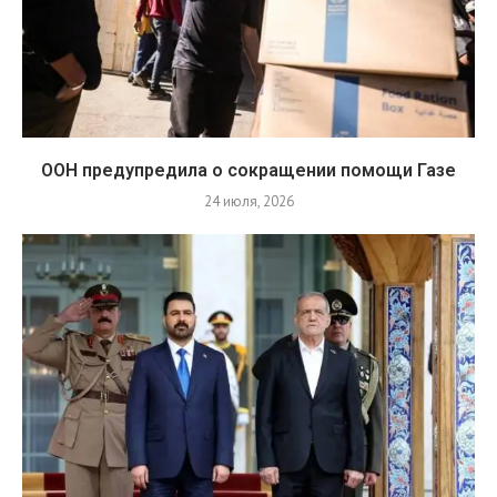
ООН предупредила о сокращении помощи Газе
24 июля, 2026