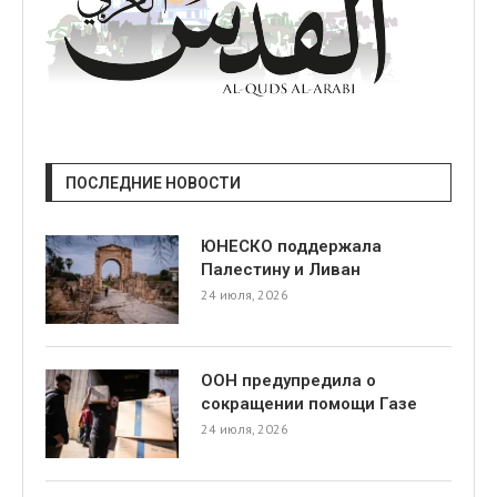
ПОСЛЕДНИЕ НОВОСТИ
ЮНЕСКО поддержала
Палестину и Ливан
24 июля, 2026
ООН предупредила о
сокращении помощи Газе
24 июля, 2026