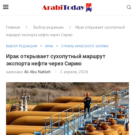
Главная
Выбор редакции
Ирак открывает сухопутный
маршрут экспорта нефти через Сирию
ВЫБОР РЕДАКЦИИ
ИРАК
СТРАНЫ АРАБСКОГО ЗАЛИВА
Ирак открывает сухопутный маршрут
экспорта нефти через Сирию
написано
Ali Abu Nahleh
2 апреля, 2026