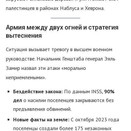
палестинцев в районах Наблуса и Хеврона.
Армия между двух огней и стратегия
вытеснения
Ситуация вызывает тревогу в высшем военном
руководстве. Начальник Генштаба генерал Эяль
Замир назвал эти атаки «морально
неприемлемыми».
Бездействие закона:
По данным INSS,
90%
дел
о насилии поселенцев закрываются без
предъявления обвинений.
Новые факты на земле:
С октября 2023 года
поселенцы создали более 175 незаконных