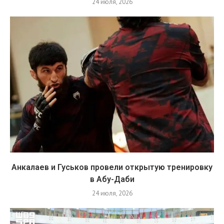
24 июля, 2026
Анкалаев и Гуськов провели открытую тренировку
в Абу-Даби
24 июля, 2026