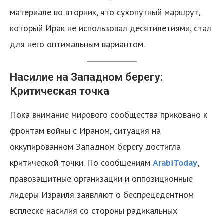
материале во вторник, что сухопутный маршрут,
который Ирак не использовал десятилетиями, стал
для него оптимальным вариантом.
Насилие на Западном берегу:
Критическая точка
Пока внимание мирового сообщества приковано к
фронтам войны с Ираном, ситуация на
оккупированном Западном берегу достигла
критической точки. По сообщениям
ArabiToday
,
правозащитные организации и оппозиционные
лидеры Израиля заявляют о беспрецедентном
всплеске насилия со стороны радикальных