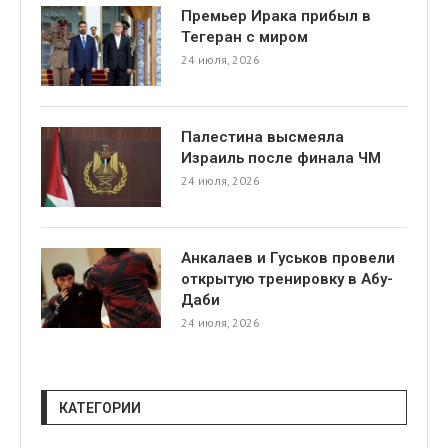
Премьер Ирака прибыл в
Тегеран с миром
24 июля, 2026
Палестина высмеяла
Израиль после финала ЧМ
24 июля, 2026
Анкалаев и Гуськов провели
открытую тренировку в Абу-
Даби
24 июля, 2026
КАТЕГОРИИ