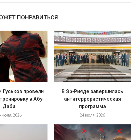
МОЖЕТ ПОНРАВИТЬСЯ
и Гуськов провели
В Эр-Рияде завершилась
тренировку в Абу-
антитеррористическая
Даби
программа
4 июля, 2026
24 июля, 2026