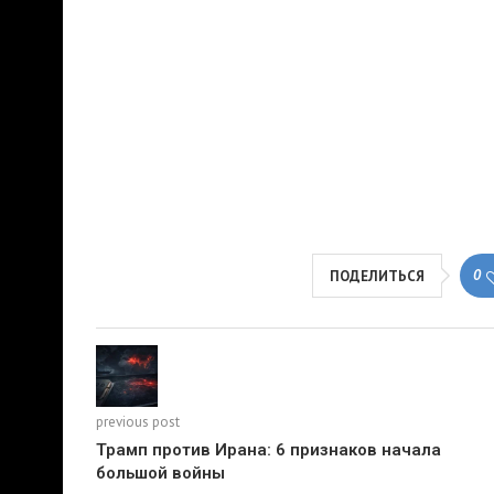
0
ПОДЕЛИТЬСЯ
previous post
Трамп против Ирана: 6 признаков начала
большой войны