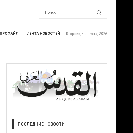
Вторник, 4 августа, 2026
ПРОФАЙЛ
ЛЕНТА НОВОСТЕЙ
ПОСЛЕДНИЕ НОВОСТИ