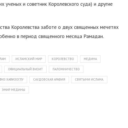
 ученых и советник Королевского суда) и другие
ства Королевства заботе о двух священных мечетях
обенно в период священного месяца Рамадан.
ЛАМ
ИСЛАМСКИЙ МИР
КОРОЛЕВСТВО
МЕДИНА
ОФИЦИАЛЬНЫЙ ВИЗИТ
ПАЛОМНИЧЕСТВО
ФИЗ ХАФИЗОГЛУ
САУДОВСКАЯ АРАВИЯ
СВЯТЫНИ ИСЛАМА.
ЭМИР МЕДИНЫ