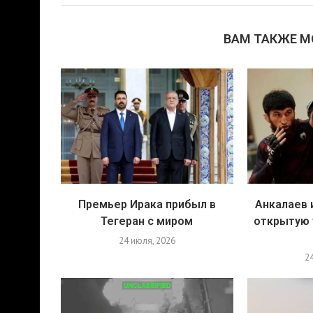
ВАМ ТАКЖЕ 
Премьер Ирака прибыл в
Анкалаев 
Тегеран с миром
открытую 
24 июля, 2026
2