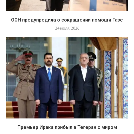
ООН предупредила о сокращении помощи Газе
24 июля, 2026
Премьер Ирака прибыл в Тегеран с миром