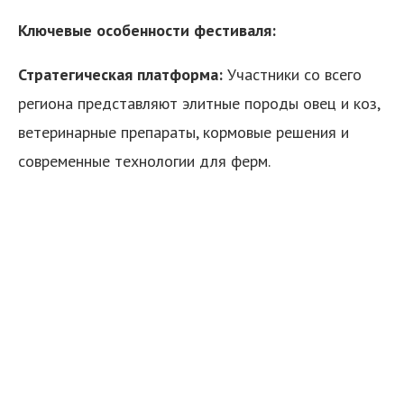
Ключевые особенности фестиваля:
Стратегическая платформа:
Участники со всего
региона представляют элитные породы овец и коз,
ветеринарные препараты, кормовые решения и
современные технологии для ферм.
я