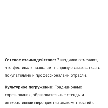
Сетевое взаимодействие:
Заводчики отмечают,
что фестиваль позволяет напрямую связываться с
покупателями и профессионалами отрасли.
Культурное погружение:
Традиционные
соревнования, образовательные стенды и
интерактивные мероприятия знакомят гостей с