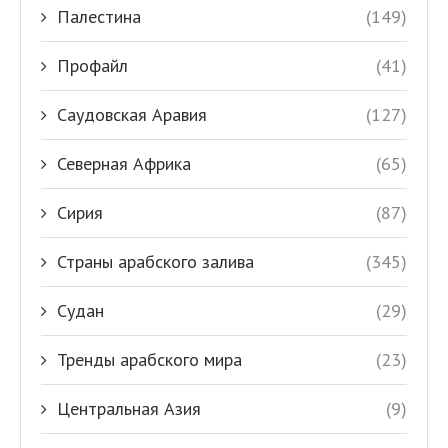
Палестина
(149)
Профайл
(41)
Саудовская Аравия
(127)
Северная Африка
(65)
Сирия
(87)
Страны арабского залива
(345)
Судан
(29)
Тренды арабского мира
(23)
Центральная Азия
(9)