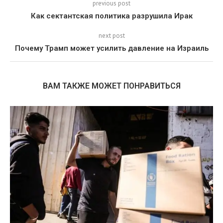
previous post
Как сектантская политика разрушила Ирак
next post
Почему Трамп может усилить давление на Израиль
ВАМ ТАКЖЕ МОЖЕТ ПОНРАВИТЬСЯ