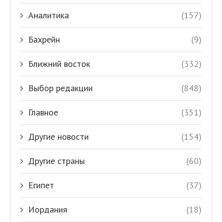
Аналитика
(157)
Бахрейн
(9)
Ближний восток
(332)
Выбор редакции
(848)
Главное
(351)
Другие новости
(154)
Другие страны
(60)
Египет
(37)
Иордания
(18)