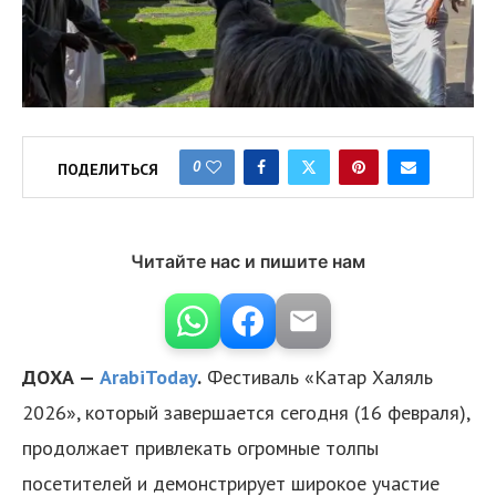
0
ПОДЕЛИТЬСЯ
Читайте нас и пишите нам
ДОХА —
ArabiToday
.
Фестиваль «Катар Халяль
2026», который завершается сегодня (16 февраля),
продолжает привлекать огромные толпы
посетителей и демонстрирует широкое участие