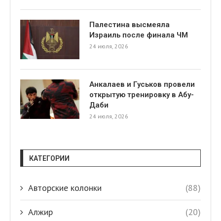
Палестина высмеяла
Израиль после финала ЧМ
24 июля, 2026
Анкалаев и Гуськов провели
открытую тренировку в Абу-
Даби
24 июля, 2026
КАТЕГОРИИ
Авторские колонки
(88)
Алжир
(20)