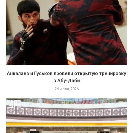
Анкалаев и Гуськов провели открытую тренировку
в Абу-Даби
24 июля, 2026