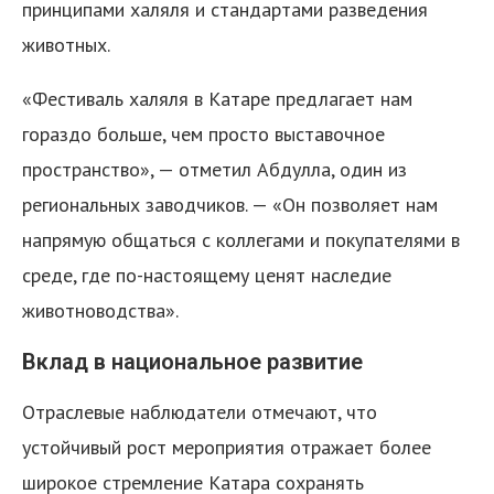
принципами халяля и стандартами разведения
животных.
«Фестиваль халяля в Катаре предлагает нам
гораздо больше, чем просто выставочное
пространство», — отметил Абдулла, один из
региональных заводчиков. — «Он позволяет нам
напрямую общаться с коллегами и покупателями в
среде, где по-настоящему ценят наследие
животноводства».
Вклад в национальное развитие
Отраслевые наблюдатели отмечают, что
устойчивый рост мероприятия отражает более
широкое стремление Катара сохранять