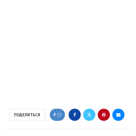
0
ПОДЕЛИТЬСЯ