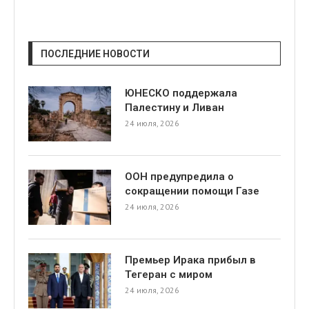
ПОСЛЕДНИЕ НОВОСТИ
ЮНЕСКО поддержала
Палестину и Ливан
24 июля, 2026
ООН предупредила о
сокращении помощи Газе
24 июля, 2026
Премьер Ирака прибыл в
Тегеран с миром
24 июля, 2026