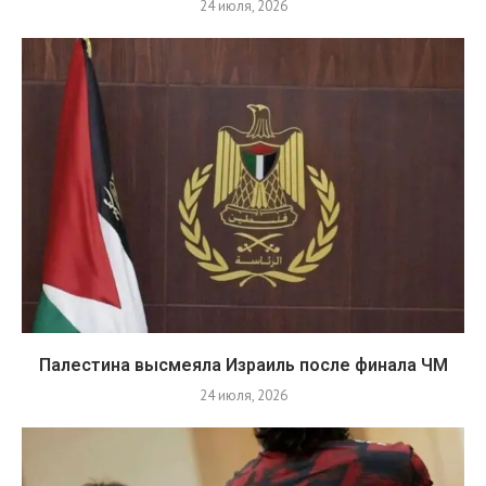
24 июля, 2026
Палестина высмеяла Израиль после финала ЧМ
24 июля, 2026