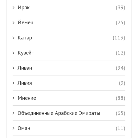
Ирак
(39)
Йемен
(25)
Катар
(119)
Кувейт
(12)
Ливан
(94)
Ливия
(9)
Мнение
(88)
Объединенные Арабские Эмираты
(65)
Оман
(11)