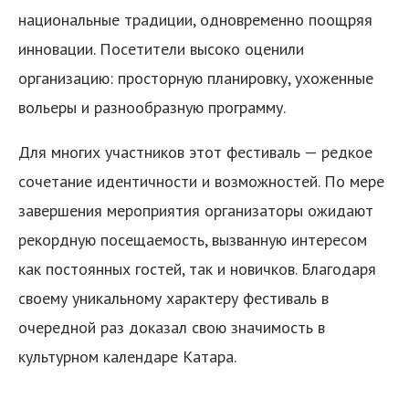
национальные традиции, одновременно поощряя
инновации. Посетители высоко оценили
организацию: просторную планировку, ухоженные
вольеры и разнообразную программу.
Для многих участников этот фестиваль — редкое
сочетание идентичности и возможностей. По мере
завершения мероприятия организаторы ожидают
рекордную посещаемость, вызванную интересом
как постоянных гостей, так и новичков. Благодаря
своему уникальному характеру фестиваль в
очередной раз доказал свою значимость в
культурном календаре Катара.