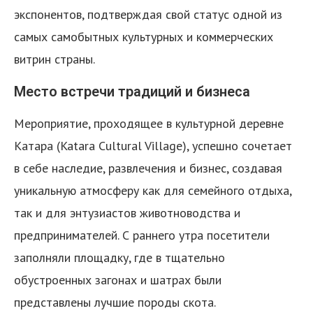
экспонентов, подтверждая свой статус одной из
самых самобытных культурных и коммерческих
витрин страны.
Место встречи традиций и бизнеса
Мероприятие, проходящее в культурной деревне
Катара (Katara Cultural Village), успешно сочетает
в себе наследие, развлечения и бизнес, создавая
уникальную атмосферу как для семейного отдыха,
так и для энтузиастов животноводства и
предпринимателей. С раннего утра посетители
заполняли площадку, где в тщательно
обустроенных загонах и шатрах были
представлены лучшие породы скота.