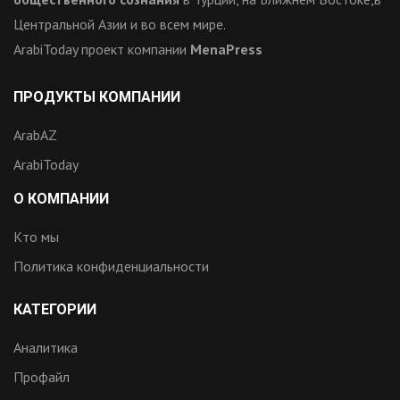
Центральной Азии и во всем мире.
ArabiToday проект компании
MenaPress
ПРОДУКТЫ КОМПАНИИ
ArabAZ
ArabiToday
О КОМПАНИИ
Кто мы
Политика конфиденциальности
КАТЕГОРИИ
Аналитика
Профайл