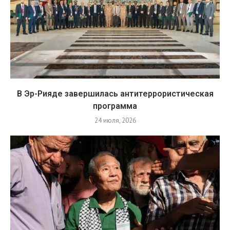
В Эр-Рияде завершилась антитеррористическая
программа
24 июля, 2026