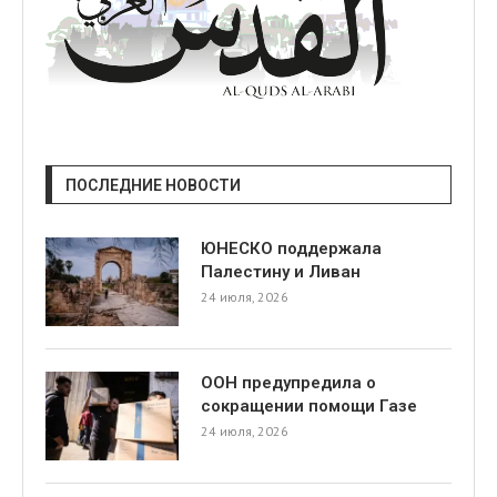
ПОСЛЕДНИЕ НОВОСТИ
ЮНЕСКО поддержала
Палестину и Ливан
24 июля, 2026
ООН предупредила о
сокращении помощи Газе
24 июля, 2026