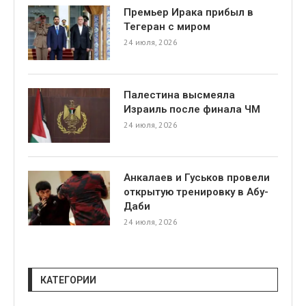
Премьер Ирака прибыл в
Тегеран с миром
24 июля, 2026
Палестина высмеяла
Израиль после финала ЧМ
24 июля, 2026
Анкалаев и Гуськов провели
открытую тренировку в Абу-
Даби
24 июля, 2026
КАТЕГОРИИ