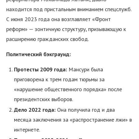
находится под пристальным вниманием спецслужб.
С июня 2023 года она возглавляет «Фронт
реформ» — зонтичную структуру, призывающую к
расширению гражданских свобод.
Политический бэкграунд:
Протесты 2009 года:
Мансури была
приговорена к трем годам тюрьмы за
«нарушение общественного порядка» после
президентских выборов.
Дело 2022 года:
Она получила год и два
месяца заключения за «распространение лжи» в
интернете.