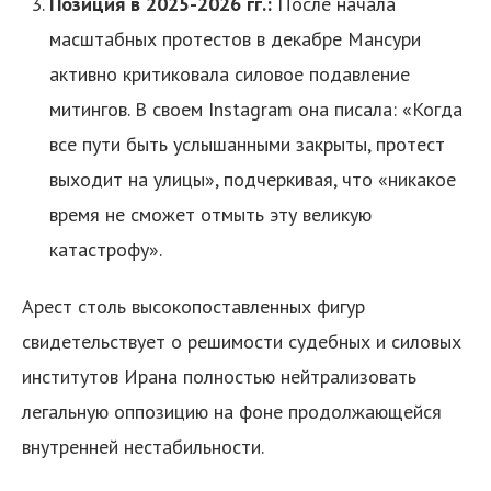
Позиция в 2025-2026 гг.:
После начала
масштабных протестов в декабре Мансури
активно критиковала силовое подавление
митингов. В своем Instagram она писала: «Когда
все пути быть услышанными закрыты, протест
выходит на улицы», подчеркивая, что «никакое
время не сможет отмыть эту великую
катастрофу».
Арест столь высокопоставленных фигур
свидетельствует о решимости судебных и силовых
институтов Ирана полностью нейтрализовать
легальную оппозицию на фоне продолжающейся
внутренней нестабильности.