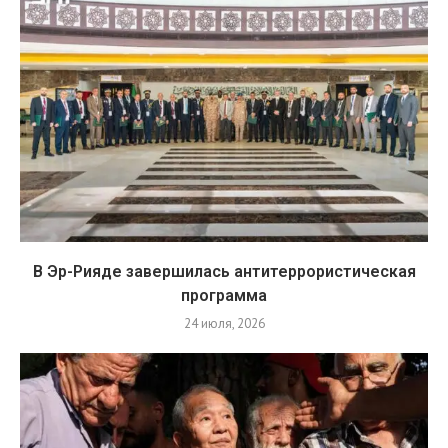
В Эр-Рияде завершилась антитеррористическая
программа
24 июля, 2026