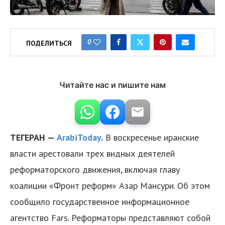
0
ПОДЕЛИТЬСЯ
Читайте нас и пишите нам
ТЕГЕРАН —
ArabiToday
.
В воскресенье иранские
власти арестовали трех видных деятелей
реформаторского движения, включая главу
коалиции «Фронт реформ» Азар Мансури. Об этом
сообщило государственное информационное
агентство Fars. Реформаторы представляют собой