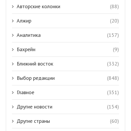
Авторские колонки
(88)
Алжир
(20)
Аналитика
(157)
Бахрейн
(9)
Ближний восток
(332)
Выбор редакции
(848)
Главное
(351)
Другие новости
(154)
Другие страны
(60)