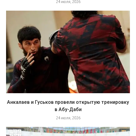
24 июля, 2026
Анкалаев и Гуськов провели открытую тренировку
в Абу-Даби
24 июля, 2026