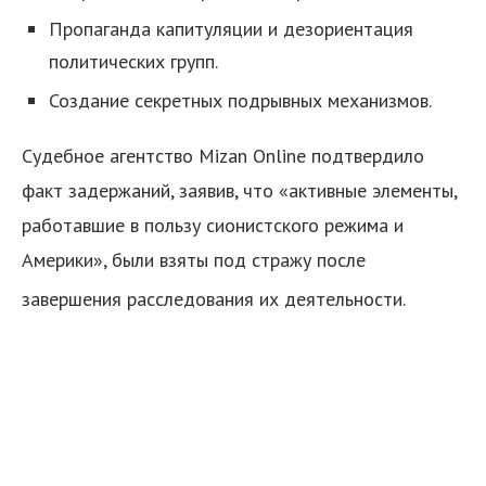
Пропаганда капитуляции и дезориентация
политических групп.
Создание секретных подрывных механизмов.
Судебное агентство Mizan Online подтвердило
факт задержаний, заявив, что «активные элементы,
я
работавшие в пользу сионистского режима и
Америки», были взяты под стражу после
завершения расследования их деятельности.