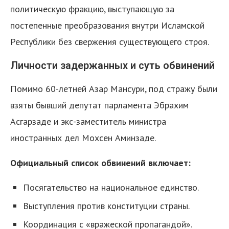
политическую фракцию, выступающую за
постепенные преобразования внутри Исламской
Республики без свержения существующего строя.
Личности задержанных и суть обвинений
Помимо 60-летней Азар Мансури, под стражу были
взяты бывший депутат парламента Эбрахим
Асгарзаде и экс-заместитель министра
иностранных дел Мохсен Аминзаде.
Официальный список обвинений включает:
Посягательство на национальное единство.
Выступления против конституции страны.
Координация с «вражеской пропагандой».