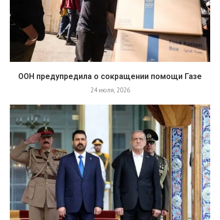
ООН предупредила о сокращении помощи Газе
24 июля, 2026