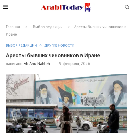
Главная
Выбор редакции
Аресты бывших чиновников в
Иране
ВЫБОР РЕДАКЦИИ
ДРУГИЕ НОВОСТИ
Аресты бывших чиновников в Иране
написано
Ali Abu Nahleh
9 февраля, 2026