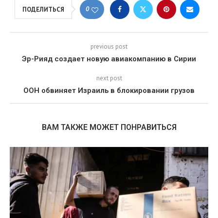
0
ПОДЕЛИТЬСЯ
previous post
Эр-Рияд создает новую авиакомпанию в Сирии
next post
ООН обвиняет Израиль в блокировании грузов
ВАМ ТАКЖЕ МОЖЕТ ПОНРАВИТЬСЯ