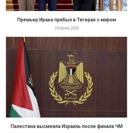
Премьер Ирака прибыл в Тегеран с миром
24 июля, 2026
Палестина высмеяла Израиль после финала ЧМ