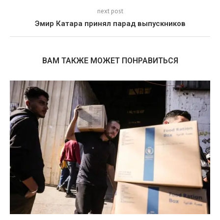
next post
Эмир Катара принял парад выпускников
ВАМ ТАКЖЕ МОЖЕТ ПОНРАВИТЬСЯ