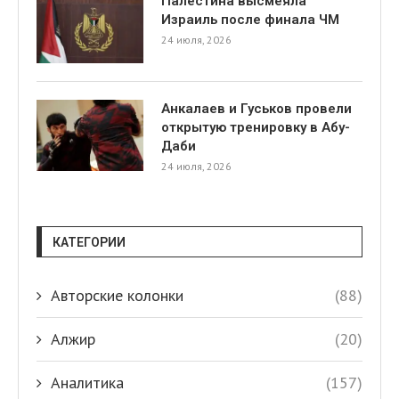
Палестина высмеяла
Израиль после финала ЧМ
24 июля, 2026
Анкалаев и Гуськов провели
открытую тренировку в Абу-
Даби
24 июля, 2026
КАТЕГОРИИ
Авторские колонки
(88)
Алжир
(20)
Аналитика
(157)