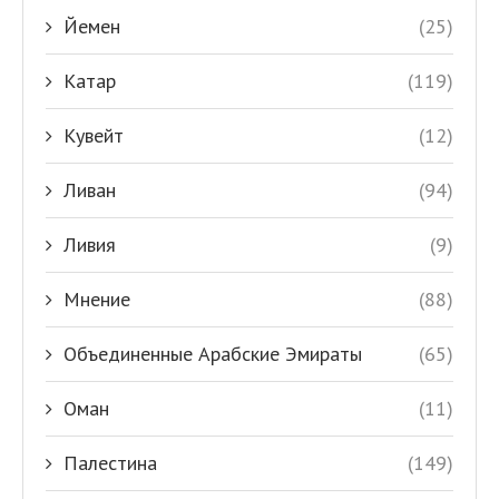
Йемен
(25)
Катар
(119)
Кувейт
(12)
Ливан
(94)
Ливия
(9)
Мнение
(88)
Объединенные Арабские Эмираты
(65)
Оман
(11)
Палестина
(149)