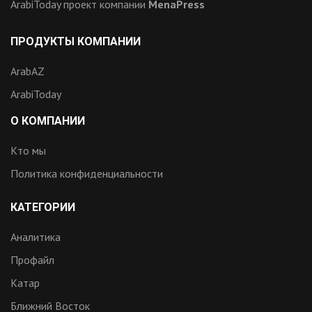
ArabiToday проект компании
MenaPress
ПРОДУКТЫ КОМПАНИИ
ArabAZ
ArabiToday
О КОМПАНИИ
Кто мы
Политика конфиденциальности
КАТЕГОРИИ
Аналитика
Профайл
Катар
Ближний Восток