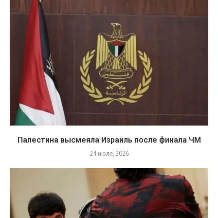
Палестина высмеяла Израиль после финала ЧМ
24 июля, 2026