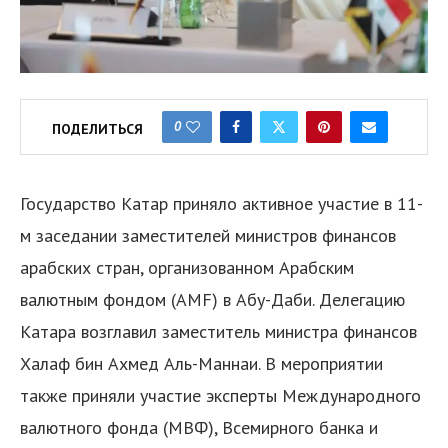
0
ПОДЕЛИТЬСЯ
Государство Катар приняло активное участие в 11-
м заседании заместителей министров финансов
арабских стран, организованном Арабским
валютным фондом (AMF) в Абу-Даби. Делегацию
Катара возглавил заместитель министра финансов
Халаф бин Ахмед Аль-Маннаи. В мероприятии
также приняли участие эксперты Международного
валютного фонда (МВФ), Всемирного банка и