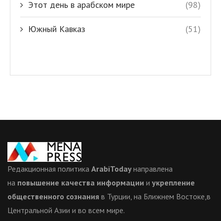
Этот день в арабском мире
(98)
Южный Кавказ
(51)
Редакционная политика
ArabiToday
направлена
на
повышение качества информации
и
укрепление
общественного сознания
в Турции, на Ближнем Востоке,в
Центральной Азии и во всем мире.