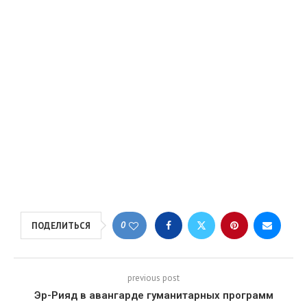
0
ПОДЕЛИТЬСЯ
previous post
Эр-Рияд в авангарде гуманитарных программ