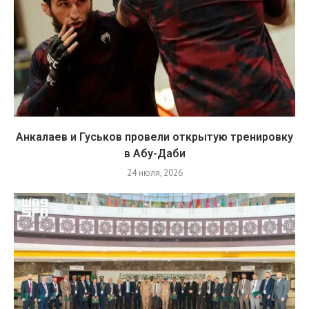
Анкалаев и Гуськов провели открытую тренировку
в Абу-Даби
24 июля, 2026