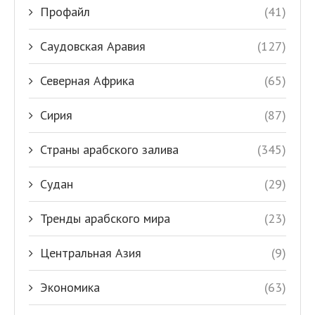
Профайл
(41)
Саудовская Аравия
(127)
Северная Африка
(65)
Сирия
(87)
Страны арабского залива
(345)
Судан
(29)
Тренды арабского мира
(23)
Центральная Азия
(9)
Экономика
(63)