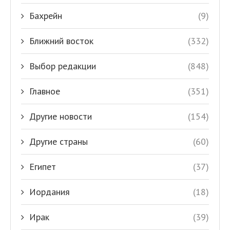
Бахрейн
(9)
Ближний восток
(332)
Выбор редакции
(848)
Главное
(351)
Другие новости
(154)
Другие страны
(60)
Египет
(37)
Иордания
(18)
Ирак
(39)