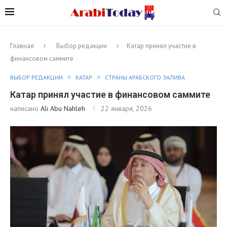
Главная
Выбор редакции
Катар принял участие в
финансовом саммите
ВЫБОР РЕДАКЦИИ
КАТАР
СТРАНЫ АРАБСКОГО ЗАЛИВА
Катар принял участие в финансовом саммите
написано
Ali Abu Nahleh
22 января, 2026