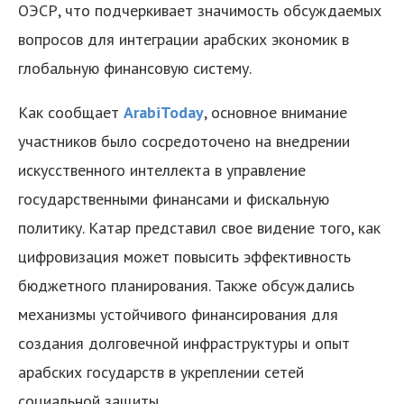
ОЭСР, что подчеркивает значимость обсуждаемых
вопросов для интеграции арабских экономик в
глобальную финансовую систему.
Как сообщает
ArabiToday
, основное внимание
участников было сосредоточено на внедрении
искусственного интеллекта в управление
государственными финансами и фискальную
политику. Катар представил свое видение того, как
цифровизация может повысить эффективность
бюджетного планирования. Также обсуждались
механизмы устойчивого финансирования для
создания долговечной инфраструктуры и опыт
арабских государств в укреплении сетей
социальной защиты.