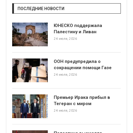
ПОСЛЕДНИЕ НОВОСТИ
ЮНЕСКО поддержала
Палестину и Ливан
24 июля, 2026
ООН предупредила о
сокращении помощи Газе
24 июля, 2026
Премьер Ирака прибыл в
Тегеран с миром
24 июля, 2026