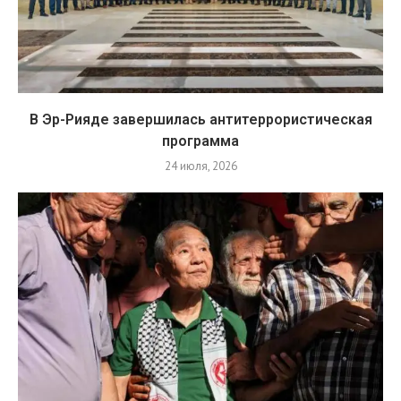
В Эр-Рияде завершилась антитеррористическая
программа
24 июля, 2026