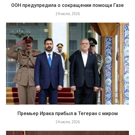
ООН предупредила о сокращении помощи Газе
24 июля, 2026
Премьер Ирака прибыл в Тегеран с миром
24 июля, 2026