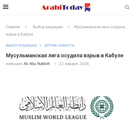
Главная
Выбор редакции
Мусульманская лига осудила
взрыв в Кабуле
ВЫБОР РЕДАКЦИИ
ДРУГИЕ НОВОСТИ
Мусульманская лига осудила взрыв в Кабуле
написано
Ali Abu Nahleh
22 января, 2026