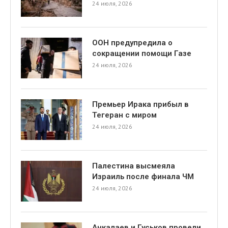
24 июля, 2026
ООН предупредила о
сокращении помощи Газе
24 июля, 2026
Премьер Ирака прибыл в
Тегеран с миром
24 июля, 2026
Палестина высмеяла
Израиль после финала ЧМ
24 июля, 2026
Анкалаев и Гуськов провели