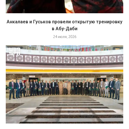
Анкалаев и Гуськов провели открытую тренировку
в Абу-Даби
24 июля, 2026