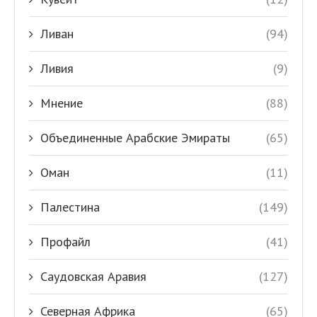
Ливан
(94)
Ливия
(9)
Мнение
(88)
Объединенные Арабские Эмираты
(65)
Оман
(11)
Палестина
(149)
Профайл
(41)
Саудовская Аравия
(127)
Северная Африка
(65)