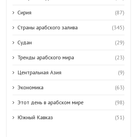
Сирия
(87)
Страны арабского залива
(345)
Судан
(29)
Тренды арабского мира
(23)
Центральная Азия
(9)
Экономика
(63)
Этот день в арабском мире
(98)
Южный Кавказ
(51)