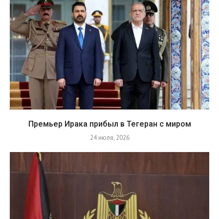
Премьер Ирака прибыл в Тегеран с миром
24 июля, 2026