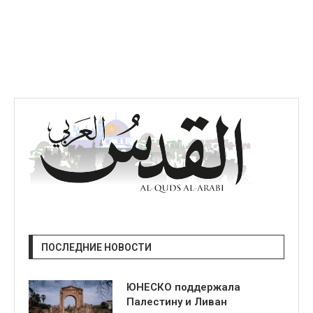
ПОСЛЕДНИЕ НОВОСТИ
ЮНЕСКО поддержала
Палестину и Ливан