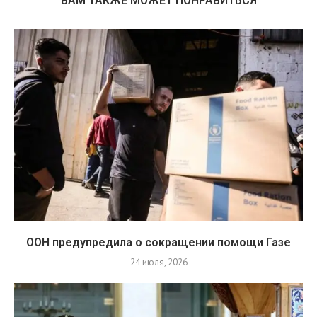
ВАМ ТАКЖЕ МОЖЕТ ПОНРАВИТЬСЯ
ООН предупредила о сокращении помощи Газе
24 июля, 2026