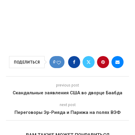
0
ПОДЕЛИТЬСЯ
previous post
Скандальные заявления США во дворце Баабда
next post
Переговоры Эр-Рияда и Парижа на полях ВЭФ