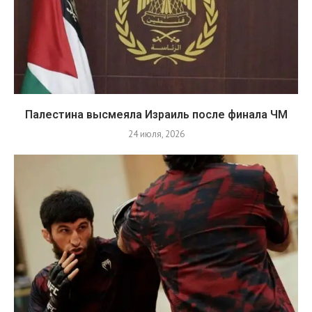
Палестина высмеяла Израиль после финала ЧМ
24 июля, 2026