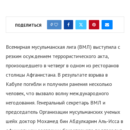
0
ПОДЕЛИТЬСЯ
Всемирная мусульманская лига (ВМЛ) выступила с
резким осуждением террористического акта,
произошедшего в четверг в одном из ресторанов
столицы Афганистана. В результате взрыва в
Кабуле погибли и получили ранения несколько
человек, что вызвало волну международного
негодования. Генеральный секретарь ВМЛ и
председатель Организации мусульманских ученых
шейх доктор Мохамед бин Абдулкарим Аль-Исса в