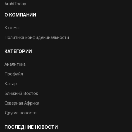
ArabiToday
О КОМПАНИИ
Кто мы
Политика конфиденциальности
КАТЕГОРИИ
Аналитика
Профайл
Катар
Ближний Восток
Северная Африка
Другие новости
ПОСЛЕДНИЕ НОВОСТИ