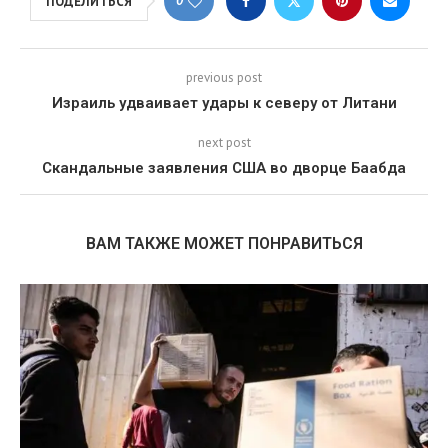
0
ПОДЕЛИТЬСЯ
previous post
Израиль удваивает удары к северу от Литани
next post
Скандальные заявления США во дворце Баабда
ВАМ ТАКЖЕ МОЖЕТ ПОНРАВИТЬСЯ