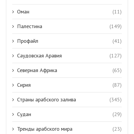
Оман
(11)
Палестина
(149)
Профайл
(41)
Саудовская Аравия
(127)
Северная Африка
(65)
Сирия
(87)
Страны арабского залива
(345)
Судан
(29)
Тренды арабского мира
(23)