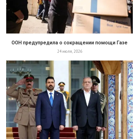
ООН предупредила о сокращении помощи Газе
24 июля, 2026