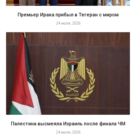
Премьер Ирака прибыл в Тегеран с миром
24 июля, 2026
Палестина высмеяла Израиль после финала ЧМ
24 июля, 2026