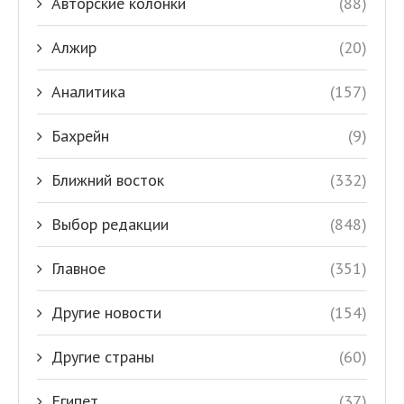
Авторские колонки
(88)
Алжир
(20)
Аналитика
(157)
Бахрейн
(9)
Ближний восток
(332)
Выбор редакции
(848)
Главное
(351)
Другие новости
(154)
Другие страны
(60)
Египет
(37)