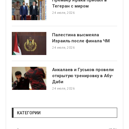
Тегеран с миром
24 июля, 2026
Палестина высмеяла
Израиль после финала ЧМ
24 июля, 2026
Анкалаев и Гуськов провели
открытую тренировку в Абу-
Даби
24 июля, 2026
КАТЕГОРИИ