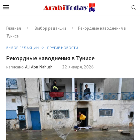
Главная
Выбор редакции
Рекордные наводнения в
Тунисе
ВЫБОР РЕДАКЦИИ
ДРУГИЕ НОВОСТИ
Рекордные наводнения в Тунисе
написано
Ali Abu Nahleh
22 января, 2026