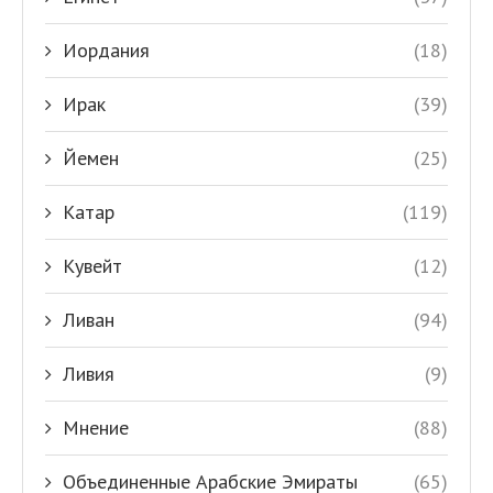
Иордания
(18)
Ирак
(39)
Йемен
(25)
Катар
(119)
Кувейт
(12)
Ливан
(94)
Ливия
(9)
Мнение
(88)
Объединенные Арабские Эмираты
(65)