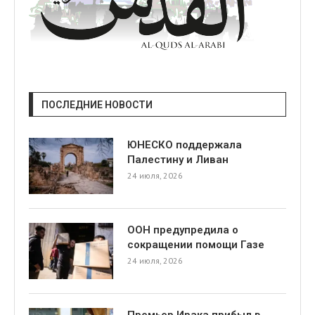
ПОСЛЕДНИЕ НОВОСТИ
ЮНЕСКО поддержала
Палестину и Ливан
24 июля, 2026
ООН предупредила о
сокращении помощи Газе
24 июля, 2026
Премьер Ирака прибыл в