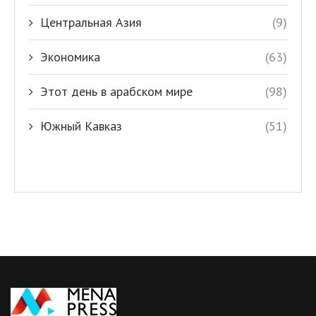
Центральная Азия
(9)
Экономика
(63)
Этот день в арабском мире
(98)
Южный Кавказ
(51)