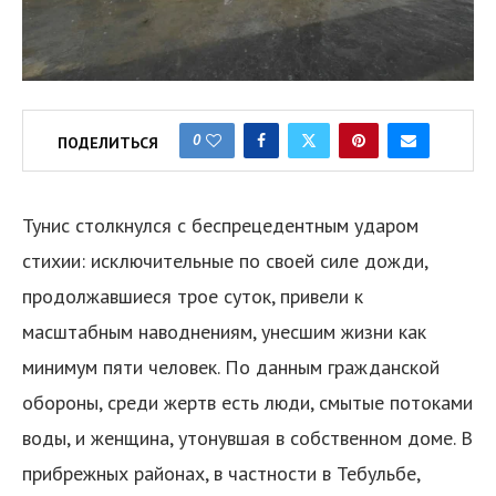
0
ПОДЕЛИТЬСЯ
Тунис столкнулся с беспрецедентным ударом
стихии: исключительные по своей силе дожди,
продолжавшиеся трое суток, привели к
масштабным наводнениям, унесшим жизни как
минимум пяти человек. По данным гражданской
обороны, среди жертв есть люди, смытые потоками
воды, и женщина, утонувшая в собственном доме. В
прибрежных районах, в частности в Тебульбе,