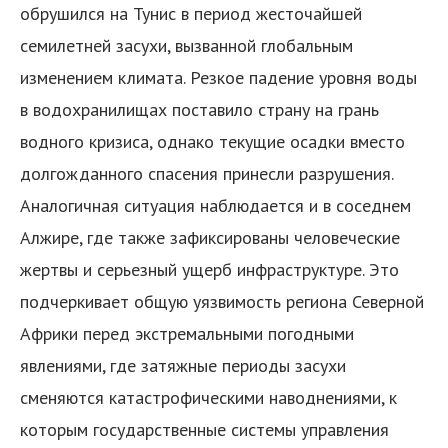
обрушился на Тунис в период жесточайшей
семилетней засухи, вызванной глобальным
изменением климата. Резкое падение уровня воды
в водохранилищах поставило страну на грань
водного кризиса, однако текущие осадки вместо
долгожданного спасения принесли разрушения.
Аналогичная ситуация наблюдается и в соседнем
Алжире, где также зафиксированы человеческие
жертвы и серьезный ущерб инфраструктуре. Это
подчеркивает общую уязвимость региона Северной
Африки перед экстремальными погодными
явлениями, где затяжные периоды засухи
сменяются катастрофическими наводнениями, к
которым государственные системы управления