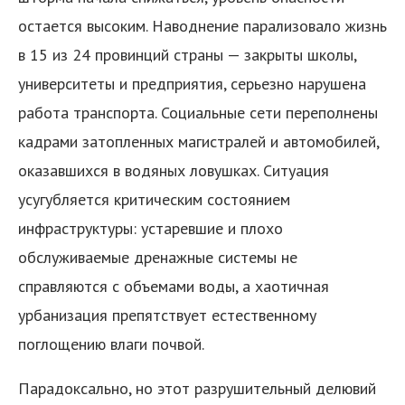
остается высоким. Наводнение парализовало жизнь
в 15 из 24 провинций страны — закрыты школы,
университеты и предприятия, серьезно нарушена
работа транспорта. Социальные сети переполнены
кадрами затопленных магистралей и автомобилей,
я
оказавшихся в водяных ловушках. Ситуация
усугубляется критическим состоянием
инфраструктуры: устаревшие и плохо
обслуживаемые дренажные системы не
справляются с объемами воды, а хаотичная
урбанизация препятствует естественному
поглощению влаги почвой.
Парадоксально, но этот разрушительный делювий