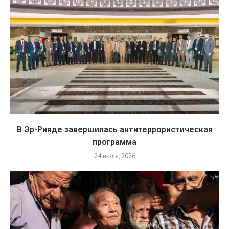
В Эр-Рияде завершилась антитеррористическая
программа
24 июля, 2026