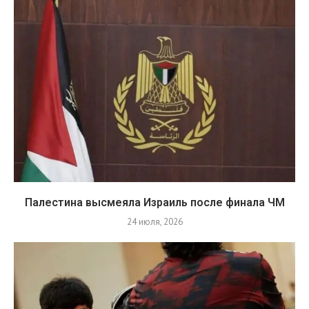
Палестина высмеяла Израиль после финала ЧМ
24 июля, 2026