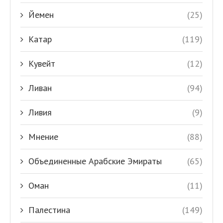
Йемен
(25)
Катар
(119)
Кувейт
(12)
Ливан
(94)
Ливия
(9)
Мнение
(88)
Объединенные Арабские Эмираты
(65)
Оман
(11)
Палестина
(149)