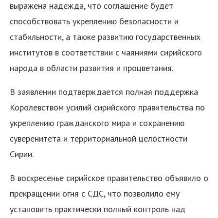
выражена надежда, что соглашение будет
способствовать укреплению безопасности и
стабильности, а также развитию государственных
институтов в соответствии с чаяниями сирийского
народа в области развития и процветания.
В заявлении подтверждается полная поддержка
Королевством усилий сирийского правительства по
укреплению гражданского мира и сохранению
суверенитета и территориальной целостности
Сирии.
В воскресенье сирийское правительство объявило о
прекращении огня с СДС, что позволило ему
установить практически полный контроль над