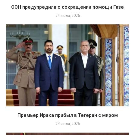
ООН предупредила о сокращении помощи Газе
24 июля, 2026
Премьер Ирака прибыл в Тегеран с миром
24 июля, 2026