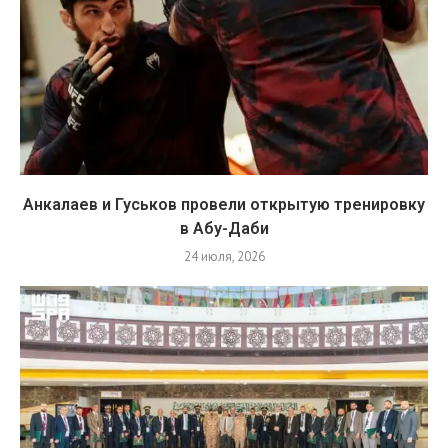
Анкалаев и Гуськов провели открытую тренировку
в Абу-Даби
24 июля, 2026