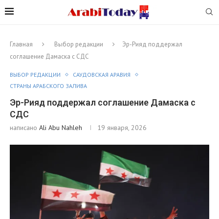
Главная
Выбор редакции
Эр-Рияд поддержал
соглашение Дамаска с СДС
ВЫБОР РЕДАКЦИИ
САУДОВСКАЯ АРАВИЯ
СТРАНЫ АРАБСКОГО ЗАЛИВА
Эр-Рияд поддержал соглашение Дамаска с
СДС
написано
Ali Abu Nahleh
19 января, 2026