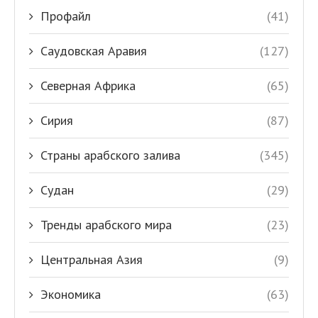
Профайл
(41)
Саудовская Аравия
(127)
Северная Африка
(65)
Сирия
(87)
Страны арабского залива
(345)
Судан
(29)
Тренды арабского мира
(23)
Центральная Азия
(9)
Экономика
(63)