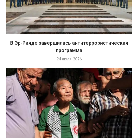
В Эр-Рияде завершилась антитеррористическая
программа
24 июля, 2026