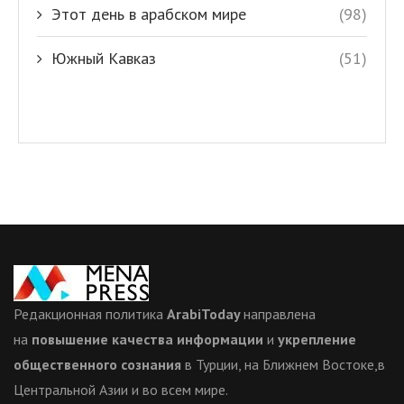
Этот день в арабском мире
(98)
Южный Кавказ
(51)
Редакционная политика
ArabiToday
направлена
на
повышение качества информации
и
укрепление
общественного сознания
в Турции, на Ближнем Востоке,в
Центральной Азии и во всем мире.