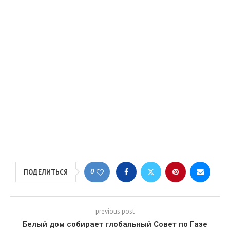
0
ПОДЕЛИТЬСЯ
previous post
Белый дом собирает глобальный Совет по Газе