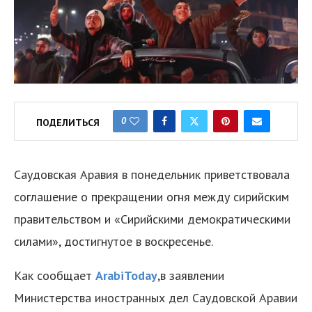
0
ПОДЕЛИТЬСЯ
Саудовская Аравия в понедельник приветствовала
соглашение о прекращении огня между сирийским
правительством и «Сирийскими демократическими
силами», достигнутое в воскресенье.
Как сообщает
ArabiToday
,в заявлении
Министерства иностранных дел Саудовской Аравии