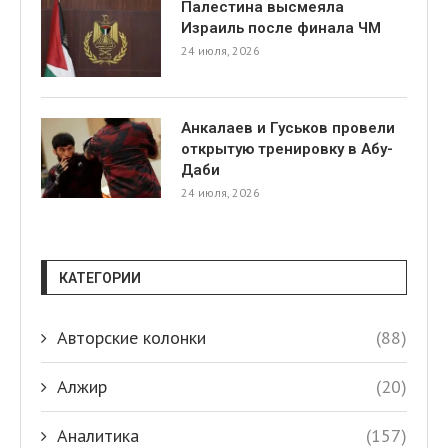
Палестина высмеяла
Израиль после финала ЧМ
24 июля, 2026
Анкалаев и Гуськов провели
открытую тренировку в Абу-
Даби
24 июля, 2026
КАТЕГОРИИ
Авторские колонки
(88)
Алжир
(20)
Аналитика
(157)