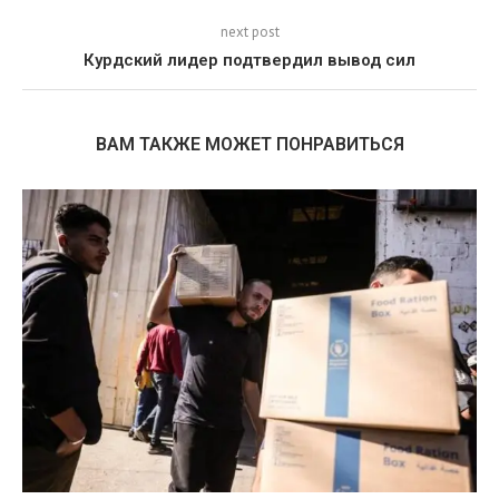
next post
Курдский лидер подтвердил вывод сил
ВАМ ТАКЖЕ МОЖЕТ ПОНРАВИТЬСЯ