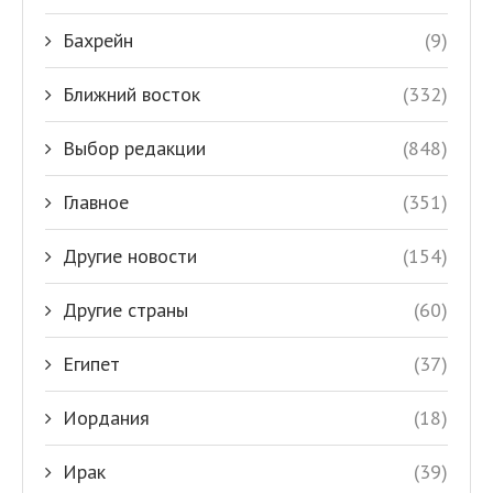
Бахрейн
(9)
Ближний восток
(332)
Выбор редакции
(848)
Главное
(351)
Другие новости
(154)
Другие страны
(60)
Египет
(37)
Иордания
(18)
Ирак
(39)