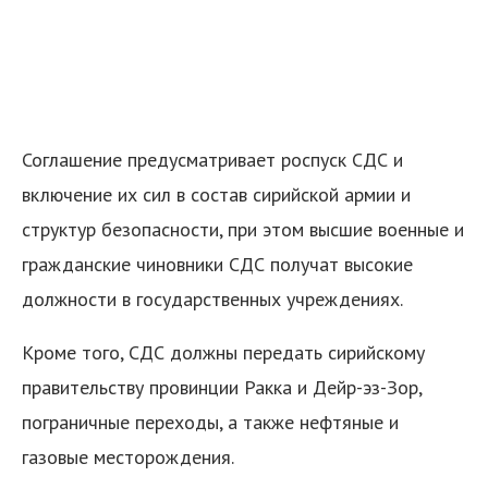
Соглашение предусматривает роспуск СДС и
включение их сил в состав сирийской армии и
структур безопасности, при этом высшие военные и
гражданские чиновники СДС получат высокие
должности в государственных учреждениях.
Кроме того, СДС должны передать сирийскому
правительству провинции Ракка и Дейр-эз-Зор,
пограничные переходы, а также нефтяные и
газовые месторождения.