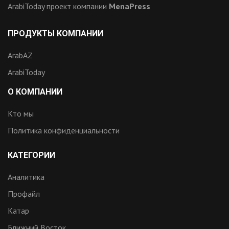
ArabiToday проект компании
MenaPress
ПРОДУКТЫ КОМПАНИИ
ArabAZ
ArabiToday
О КОМПАНИИ
Кто мы
Политика конфиденциальности
КАТЕГОРИИ
Аналитика
Профайл
Катар
Ближний Восток